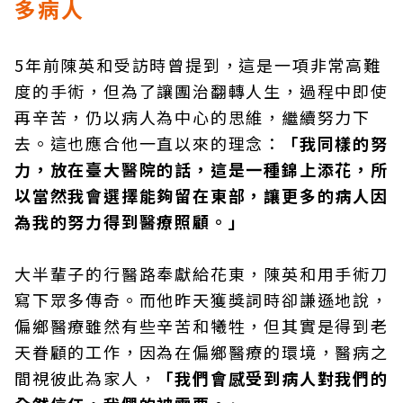
多病人
5年前陳英和受訪時曾提到，這是一項非常高難
度的手術，但為了讓團治翻轉人生，過程中即使
再辛苦，仍以病人為中心的思維，繼續努力下
去。這也應合他一直以來的理念：
「我同樣的努
力，放在臺大醫院的話，這是一種錦上添花，所
以當然我會選擇能夠留在東部，讓更多的病人因
為我的努力得到醫療照顧。」
大半輩子的行醫路奉獻給花東，陳英和用手術刀
寫下眾多傳奇。而他昨天獲獎詞時卻謙遜地說，
偏鄉醫療雖然有些辛苦和犧牲，但其實是得到老
天眷顧的工作，因為在偏鄉醫療的環境，醫病之
間視彼此為家人，
「我們會感受到病人對我們的