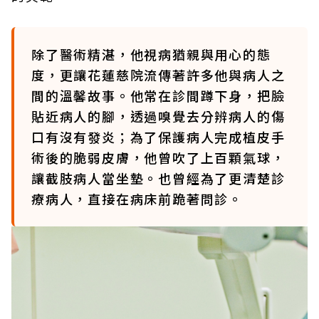
除了醫術精湛，他視病猶親與用心的態
度，更讓花蓮慈院流傳著許多他與病人之
間的溫馨故事。他常在診間蹲下身，把臉
貼近病人的腳，透過嗅覺去分辨病人的傷
口有沒有發炎；為了保護病人完成植皮手
術後的脆弱皮膚，他曾吹了上百顆氣球，
讓截肢病人當坐墊。也曾經為了更清楚診
療病人，直接在病床前跪著問診。