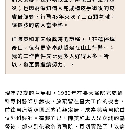
炎；也因為深知病人完成植皮手術後的皮
膚最脆弱，行醫45年來吹了上百顆氣球，
讓截肢的病人當坐墊。
但陳英和昨天領獎時仍謙稱，「花蓮俗稱
後山，但有更多奉獻獎是在山上行醫…；
我的工作條件又比更多人好得太多。所
以，還更要繼續努力」。
現年72歲的陳英和，1986年在臺大醫院完成骨
科專科醫師訓練後，放棄留在臺大工作的機會，
前往醫療資源匱乏的花蓮定居，成為慈濟醫院首
位外科醫師。有趣的是，陳英和本人是虔誠的基
督徒，卻來到佛教慈濟醫院，真切實踐了「以病