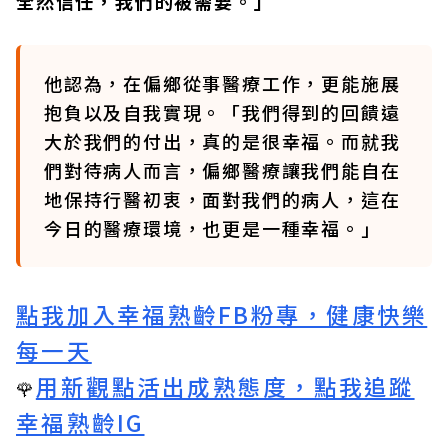
全然信任，我們的被需要。」
他認為，在偏鄉從事醫療工作，更能施展
抱負以及自我實現。「我們得到的回饋遠
大於我們的付出，真的是很幸福。而就我
們對待病人而言，偏鄉醫療讓我們能自在
地保持行醫初衷，面對我們的病人，這在
今日的醫療環境，也更是一種幸福。」
點我加入幸福熟齡FB粉專，健康快樂
每一天
用新觀點活出成熟態度，點我追蹤
🌹
幸福熟齡IG