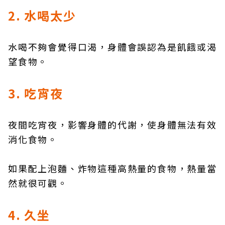
2. 水喝太少
水喝不夠會覺得口渴，身體會誤認為是飢餓或渴
望食物。
3. 吃宵夜
夜間吃宵夜，影響身體的代謝，使身體無法有效
消化食物。
如果配上泡麵、炸物這種高熱量的食物，熱量當
然就很可觀。
4. 久坐