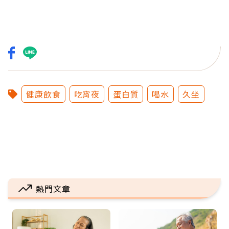
健康飲食
吃宵夜
蛋白質
喝水
久坐
熱門文章