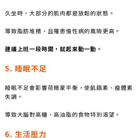
久坐時，大部分的肌肉都是放鬆的狀態。
導致脂肪堆積，且罹患慢性病的風險更高。
建議上班一段時間，就起來動一動。
5. 睡眠不足
睡眠不足會影響荷爾蒙平衡，使飢餓素、瘦體素
失調。
導致大腦對高糖、高油脂的食物特別渴望。
6. 生活壓力