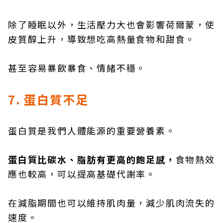
除了睡眠以外，生活壓力大也會影響荷爾蒙，使
皮質醇上升，導致想吃高熱量食物和甜食。
甚至容易暴飲暴食、情緒不穩。
7. 蛋白質不足
蛋白質是我們人體能源的重要營養素。
蛋白質比碳水、脂肪有更高的飽足感，
食物熱效
應也較高，可以提高基礎代謝率。
在減脂期間也可以維持肌肉量，減少肌肉流失的
速度。