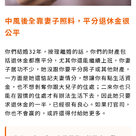
中風後全靠妻子照料，平分退休金很
公平
你們結婚32年，按理離婚的話，你們的財產包
括退休金都應平分，尤其你還能繼續上班，你妻
子居功不少，她沒跟你要平分房子或其他財產，
一方面是她還惦記夫妻情分，想讓你有點生活資
金，也不想剝奪你跟大兒子的住處；二來你也只
能在習慣的住處才有辦法生活下去，因此她只要
求退休金的一半，已經很有良心。如果打官司，
你也不會贏的，或許還得付給她更多。