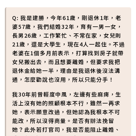
Q: 我是建勝，今年61歲，剛退休1年，老
婆57歲，我們結婚32年，育有一男一女，
長男26歲，工作繁忙、不常在家，女兒則
21歲，還是大學生，現在4人一起住。不過
老婆在1個多月前表示，打算找到房子就帶
女兒搬出去，而且想要離婚，但要求我把
退休金給她一半，理由是我退休後沒法溝
通，怎麼勸說也沒用，所以只能分手！
我30年前曾輕度中風，左邊有些麻痺，生
活上沒有她的照顧根本不行，雖然一再求
她，表示願意改過，但她認為我根本不可
能改，所以沒得商量。是否有辦法挽留
她？此外若打官司，我是否能阻止離婚、