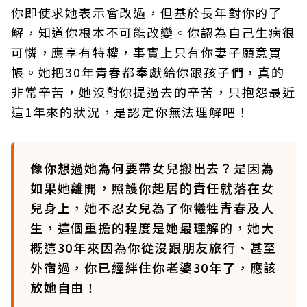
你即使求她表示會改過，但基於長年對你的了
解，知道你根本不可能改變。你認為自己生病很
可憐，應享有特權，事實上只有你妻子願意買
帳。她把30年青春都奉獻給你跟孩子們，真的
非常辛苦，她沒對你提過去的辛苦，只抱怨最近
這1年來的狀況，是認定你無法理解吧！
像你想過她為何要帶女兒搬出去？是因為
如果她離開，照護你起居的責任就落在女
兒身上，她不忍女兒為了你犧牲青春及人
生，這個重擔的程度是她最理解的，她大
概這30年來因為你從沒跟朋友旅行、甚至
外宿過，你已經絆住你老婆30年了，應該
放她自由！