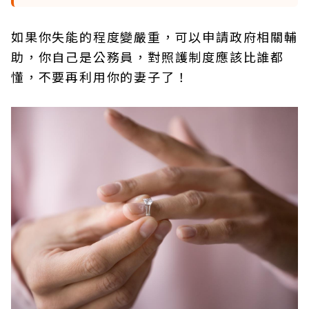
如果你失能的程度變嚴重，可以申請政府相關輔
助，你自己是公務員，對照護制度應該比誰都
懂，不要再利用你的妻子了！