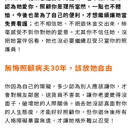
認為她愛你、照顧你是理所當然，一點也不體
恤，今後也是為了自己的便利，才想繼續讓她當
免費看護
；也不相信她、不把退休金交出來，絲
毫感受不到你對她的愛意。尤其你不信任她，沒
把她當伴侶看，她也沒必要繼續忍受只當你的照
護員！
無悔照顧病夫30年，該放她自由
你因為自己的障礙，多少認為別人應該讓你，才
會對親友鄰居、送貨員不客氣，讓你老婆覺得沒
面子，破壞她的人際關係。過去她沒認真面對你
的人生態度，才能好好照顧你，但你退休後所有
人格障礙暴露無遺，才讓她格外難以忍受！