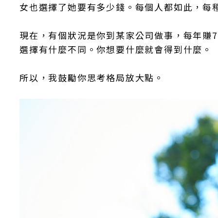
女也選擇了她要有多少錢。每個人都如此，每
現在，有個狀況是你到某家公司做事，每年賺
選擇有什麼不同。你想要什麼就會得到什麼。
所以，我鼓勵你思考格局放大點。