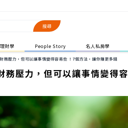
搜尋
理財學
People Story
名人私房學
財務壓力，但可以讓事情變得容易些 ！7個方法，讓你賺更多錢
財務壓力，但可以讓事情變得