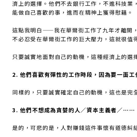
濟上的選擇。他們不去銀行工作，不進科技業
能做自己喜歡的事，進而在精神上獲得慰藉。
這點我明白——我在華爾街工作了九年才離開
不必忍受在華爾街工作的巨大壓力，這就很值
只要誠實地面對自己的動機，這種經濟上的選
2. 他們喜歡有彈性的工作時段，因為要一面
同樣的，只要誠實確定自己的動機，這也是完
3. 他們不想成為貪婪的人／資本主義者／……
是的，可悲的是，人對賺錢這件事懷有道德糾