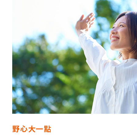
野心大一點