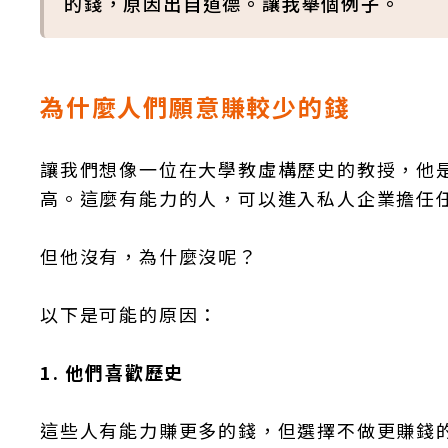
的錢，原因出自道德。讓我舉個例子。
為什麼人們願意賺較少的錢
讓我們想像一位在大學教虛構歷史的教授，他是
高。這麼有能力的人，可以進入私人企業擔任
但他沒有，為什麼沒呢？
以下是可能的原因：
1. 他們喜歡歷史
這些人有能力賺更多的錢，但選擇不做更賺錢