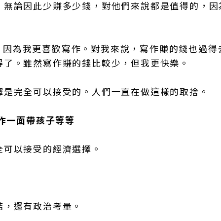
，無論因此少賺多少錢，對他們來說都是值得的，因
，因為我更喜歡寫作。對我來說，寫作賺的錢也過得
得了。雖然寫作賺的錢比較少，但我更快樂。
擇是完全可以接受的。人們一直在做這樣的取捨。
工作一面帶孩子等等
全可以接受的經濟選擇。
結，還有政治考量。