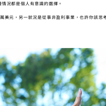
種情況都是個人有意識的選擇。
7萬美元，另一狀況是從事非盈利事業，也許你該思