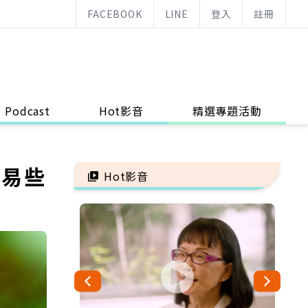
FACEBOOK
LINE
登入
註冊
Podcast
Hot影音
精選專題活動
容易些
Hot影音