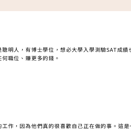
聰明人，有博士學位，想必大學入學測驗SAT成績
任何職位、賺更多的錢。
的工作，因為他們真的很喜歡自己正在做的事。這是