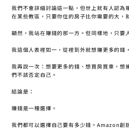
我們不會詳細討論這一點，但世上就有人認為
在某些教區，只要你住的房子比你需要的大，
顯然，我站在賺錢的那一方。但同樣地，只要
我這個人表裡如一，從裡到外就想賺更多的錢
我再說一次：想要更多的錢、想買房買車，想
們不該否定自己。
結論是：
賺錢是一種選擇。
我們都可以選擇自己要有多少錢。Amazon創辦