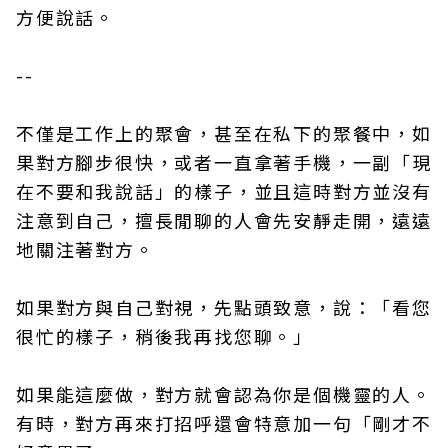
方便說話。
--
不僅是工作上的聚會，甚至在私下的聚餐中，如
果對方腳步很快，或者一直拿著手機，一副「現
在不要和我說話」的樣子，並且這時對方並沒有
注意到自己，擅長閒聊的人會先安靜走開，遠遠
地關注著對方。
如果對方與自己對視，先點頭致意，說：「看您
很忙的樣子，稍後我再找您聊。」
如果能這麼做，對方就會認為你是個機靈的人。
有時，對方再來打招呼還會特意加一句「剛才不