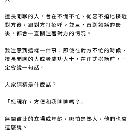
擅長閒聊的人，會在不慌不忙、從容不迫地接近
對方後，跟對方打招呼。並且，直到談話的最
後，都會一直關注著對方的情況。
我注意到這樣一件事：即使在對方不忙的時候，
擅長閒聊的人或者成功人士，在正式搭話前，一
定會說一句話。
大家猜猜是什麼話？
「您現在，方便和我聊聊嗎？」
無關彼此的立場或年齡，哪怕是熟人，他們也會
這麼說。