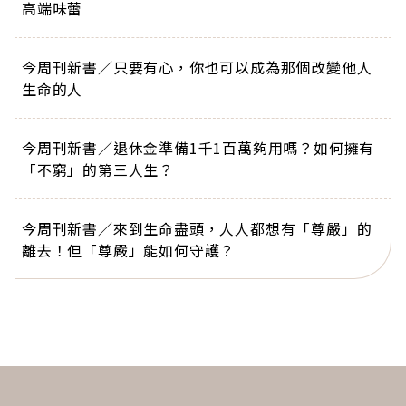
高端味蕾
今周刊新書／只要有心，你也可以成為那個改變他人
生命的人
今周刊新書／退休金準備1千1百萬夠用嗎？如何擁有
「不窮」的第三人生？
今周刊新書／來到生命盡頭，人人都想有「尊嚴」的
離去！但「尊嚴」能如何守護？