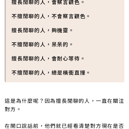
擅長閒聊的人，會察言觀色。
不擅閒聊的人，不會察言觀色。
擅長閒聊的人，夠機靈。
不擅閒聊的人，呆呆的。
擅長閒聊的人，會耐心等待。
不擅閒聊的人，總是橫衝直撞。
這是為什麼呢？因為擅長閒聊的人，一直在關注
對方。
在開口說話前，他們就已經看清楚對方現在是否