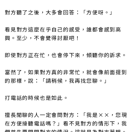
對方聽了之後，大多會回答：「方便呀。」
看見對方這麼在乎自己的感受，誰都會感到高
興。至少，不會覺得討厭吧！
即使對方正在忙，也會停下來，傾聽你的訴求。
當然了，如果對方真的非常忙，就會像前面提到
的那樣，說：「請稍候，我再找您聊。」
打電話的時候也是如此。
擅長閒聊的人一定會問對方：「我是××，您現
在方便接聽電話嗎？」看不見對方的情形下，我
們首先要問問對方的情況。這就是為對方著想。