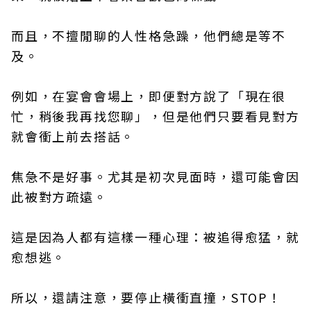
而且，不擅閒聊的人性格急躁，他們總是等不
及。
例如，在宴會會場上，即便對方說了「現在很
忙，稍後我再找您聊」，但是他們只要看見對方
就會衝上前去搭話。
焦急不是好事。尤其是初次見面時，還可能會因
此被對方疏遠。
這是因為人都有這樣一種心理：被追得愈猛，就
愈想逃。
所以，還請注意，要停止橫衝直撞，STOP！