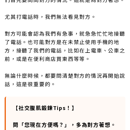
尤其打電話時，我們無法看見對方。
對方可能會認為我們有急事，就急急忙忙地接聽
了電話。也可能對方是在未禁止使用手機的地
方，接聽了我們的電話，比如在上電車、公車之
前，或是在便利商店買東西等等。
無論什麼時候，都要問清楚對方的情況再開始說
話，這是很重要的。
【社交腹肌鍛鍊Tips！】
問「您現在方便嗎？」，多為對方著想。