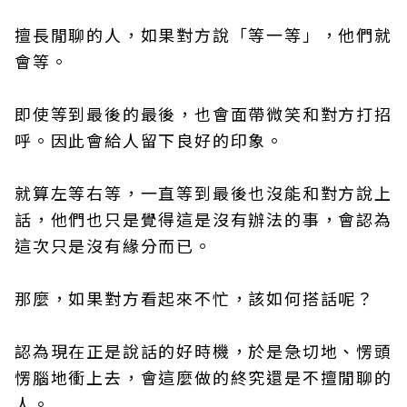
擅長閒聊的人，如果對方說「等一等」，他們就
會等。
即使等到最後的最後，也會面帶微笑和對方打招
呼。因此會給人留下良好的印象。
就算左等右等，一直等到最後也沒能和對方說上
話，他們也只是覺得這是沒有辦法的事，會認為
這次只是沒有緣分而已。
那麼，如果對方看起來不忙，該如何搭話呢？
認為現在正是說話的好時機，於是急切地、愣頭
愣腦地衝上去，會這麼做的終究還是不擅閒聊的
人。