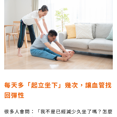
每天多「起立坐下」幾次，讓血管找
回彈性
很多人會問：「我不是已經減少久坐了嗎？怎麼