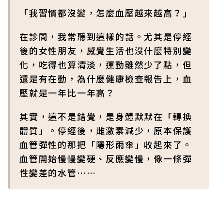
「我習慣都沒變，怎麼血壓越來越高？」
在診間，我常聽到這樣的話。尤其是停經
後的女性朋友，感覺生活也沒什麼特別變
化，吃得也算清淡，運動雖然少了點，但
還是有在動，為什麼健康檢查報告上，血
壓就是一年比一年高？
其實，這不是錯覺，是身體默默在「轉換
體質」。停經後，雌激素減少，原本保護
血管彈性的那把「隱形雨傘」收起來了。
血管開始慢慢變硬、反應變慢，像一條彈
性變差的水管……