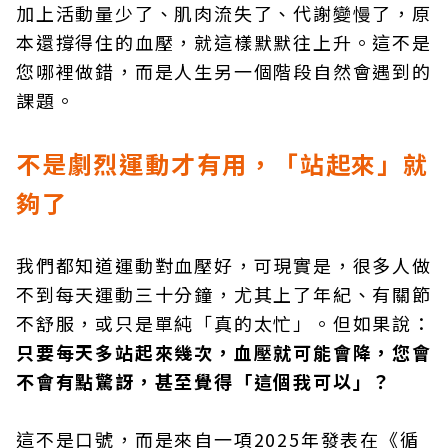
加上活動量少了、肌肉流失了、代謝變慢了，原
本還撐得住的血壓，就這樣默默往上升。這不是
您哪裡做錯，而是人生另一個階段自然會遇到的
課題。
不是劇烈運動才有用，「站起來」就
夠了
我們都知道運動對血壓好，可現實是，很多人做
不到每天運動三十分鐘，尤其上了年紀、有關節
不舒服，或只是單純「真的太忙」。但如果說：
只要每天多站起來幾次，血壓就可能會降，您會
不會有點驚訝，甚至覺得「這個我可以」？
這不是口號，而是來自一項2025年發表在《循