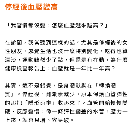
停經後血壓變高
「我習慣都沒變，怎麼血壓越來越高？」
在診間，我常聽到這樣的話。尤其是停經後的女
性朋友，感覺生活也沒什麼特別變化，吃得也算
清淡，運動雖然少了點，但還是有在動，為什麼
健康檢查報告上，血壓就是一年比一年高？
其實，這不是錯覺，是身體默默在「轉換體
質」。停經後，雌激素減少，原本保護血管彈性
的那把「隱形雨傘」收起來了。血管開始慢慢變
硬、反應變慢，像一條彈性變差的水管，壓力一
上來，就容易堵、容易破。