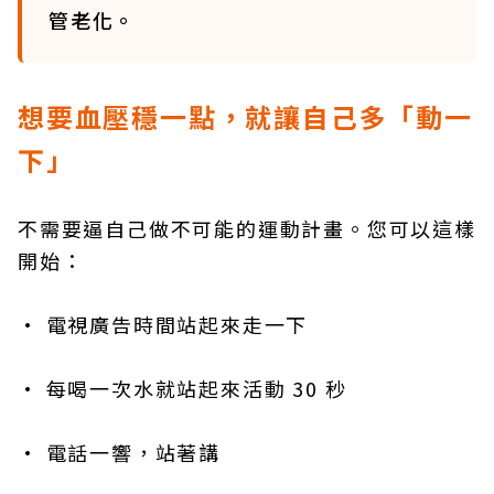
管老化。
想要血壓穩一點，就讓自己多「動一
下」
不需要逼自己做不可能的運動計畫。您可以這樣
開始：
• 電視廣告時間站起來走一下
• 每喝一次水就站起來活動 30 秒
• 電話一響，站著講