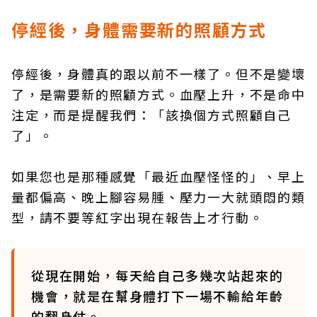
停經後，身體需要新的照顧方式
停經後，身體真的跟以前不一樣了。但不是變壞
了，是需要新的照顧方式。血壓上升，不是命中
注定，而是提醒我們：「該換個方式照顧自己
了」。
如果您也是那種感覺「最近血壓怪怪的」、早上
量都偏高、晚上腳容易腫、壓力一大就頭悶的類
型，請不要等紅字出現在報告上才行動。
從現在開始，每天給自己多幾次站起來的
機會，就是在幫身體打下一場不輸給年齡
的翻身仗。