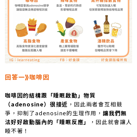
回答一⟫咖啡因
咖啡因的結構跟「睡眠啟動」物質
（adenosine）很接近
，因此兩者會互相競
爭，抑制了adenosine的生理作用，
讓我們無
法好好啟動腦內的「睡眠反應」
，因此就會讓人
睡不著！