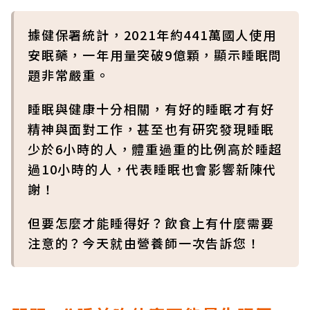
據健保署統計，2021年約441萬國人使用
安眠藥，一年用量突破9億顆，顯示睡眠問
題非常嚴重。
睡眠與健康十分相關，有好的睡眠才有好
精神與面對工作，甚至也有研究發現睡眠
少於6小時的人，體重過重的比例高於睡超
過10小時的人，代表睡眠也會影響新陳代
謝！
但要怎麼才能睡得好？飲食上有什麼需要
注意的？今天就由營養師一次告訴您！