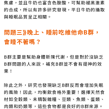
焦慮，並且牛奶也富含色胺酸，可幫助褪黑激素
的合成，所以有許多研究發現，平日牛奶的攝取
與睡眠品質呈正相關。
問題三⟫晚上、睡前吃維他命B群，
會睡不著嗎？
B群主要是幫助身體新陳代謝，但是對於沒缺乏
B群問題的人來說，補充B群並不會有提神的效
果！
除此之外，研究也發現缺乏B群反而會增加失眠
的風險！因此，均衡飲食格外重要！選擇天然食
材如全穀類、未精製雜糧、豆類、魚類、蛋類、
肉類和奶類等，這些食物都是良好的B群來源。