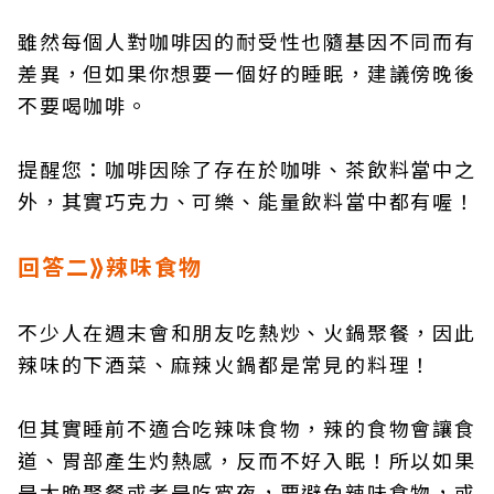
雖然每個人對咖啡因的耐受性也隨基因不同而有
差異，但如果你想要一個好的睡眠，建議傍晚後
不要喝咖啡。
提醒您：咖啡因除了存在於咖啡、茶飲料當中之
外，其實巧克力、可樂、能量飲料當中都有喔！
回答二⟫辣味食物
不少人在週末會和朋友吃熱炒、火鍋聚餐，因此
辣味的下酒菜、麻辣火鍋都是常見的料理！
但其實睡前不適合吃辣味食物，辣的食物會讓食
道、胃部產生灼熱感，反而不好入眠！所以如果
是太晚聚餐或者是吃宵夜，要避免辣味食物，或