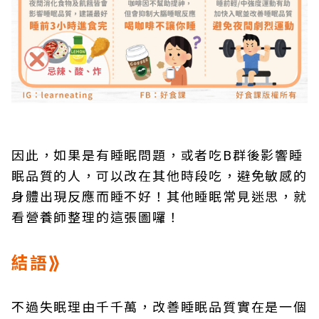
因此，如果是有睡眠問題，或者吃B群後影響睡
眠品質的人，可以改在其他時段吃，避免敏感的
身體出現反應而睡不好！其他睡眠常見迷思，就
看營養師整理的這張圖囉！
結語⟫
不過失眠理由千千萬，改善睡眠品質實在是一個