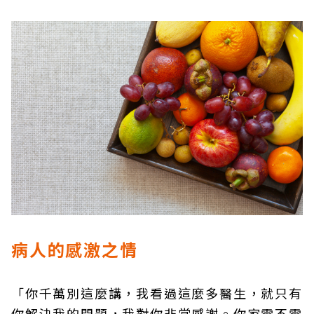
病人的感激之情
「你千萬別這麼講，我看過這麼多醫生，就只有
你解決我的問題，我對你非常感謝。你家需不需