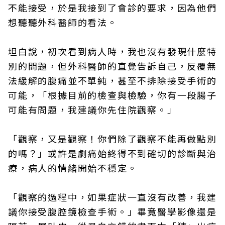
不能接受，於是我接到了會診的要求，因為他們
想聽聽外科醫師的看法。
坦白說，初次看到病人時，我也沒有發現什麼特
別的問題，但外科醫師的直覺告訴自己，反覆無
法緩解的腹痛並不單純，甚至不排除接受手術的
可能，「根據目前的檢查與檢驗，你有一段腸子
可能有問題，我建議你先住院觀察。」
「觀察，又是觀察！你們除了觀察不能再做點別
的嗎？」或許是劇痛始終得不到確切的診斷與治
療，病人的情緒開始不穩定。
「觀察的過程中，如果症狀一直沒有改善，我建
議你接受腹腔鏡檢查手術。」畢竟醫學影像還是