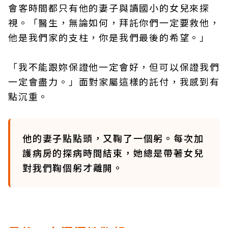
會客時間都只有他的妻子與讀國小的女兒來探
視。「醫生，無論如何，拜託你們一定要救他，
他是我們家的支柱，你是我們最後的希望。」
「我不能跟妳保證他一定會好，但可以保證我們
一定會盡力。」面對家屬這樣的託付，我感到有
點沉重。
他的妻子點點頭，又鞠了一個躬。每次加
護病房的探病時間結束，她總是帶著女兒
對我們鞠個躬才離開。