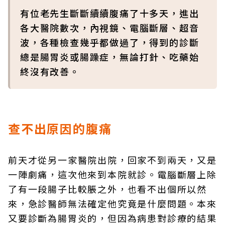
有位老先生斷斷續續腹痛了十多天，進出
各大醫院數次，內視鏡、電腦斷層、超音
波，各種檢查幾乎都做過了，得到的診斷
總是腸胃炎或腸躁症，無論打針、吃藥始
終沒有改善。
查不出原因的腹痛
前天才從另一家醫院出院，回家不到兩天，又是
一陣劇痛，這次他來到本院就診。電腦斷層上除
了有一段腸子比較脹之外，也看不出個所以然
來，急診醫師無法確定他究竟是什麼問題。本來
又要診斷為腸胃炎的，但因為病患對診療的結果