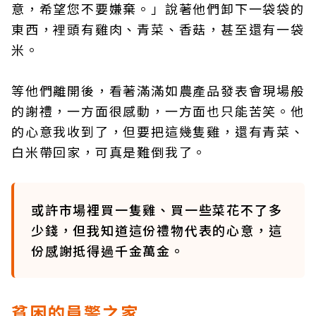
意，希望您不要嫌棄。」說著他們卸下一袋袋的
東西，裡頭有雞肉、青菜、香菇，甚至還有一袋
米。
等他們離開後，看著滿滿如農產品發表會現場般
的謝禮，一方面很感動，一方面也只能苦笑。他
的心意我收到了，但要把這幾隻雞，還有青菜、
白米帶回家，可真是難倒我了。
或許市場裡買一隻雞、買一些菜花不了多
少錢，但我知道這份禮物代表的心意，這
份感謝抵得過千金萬金。
貧困的員警之家