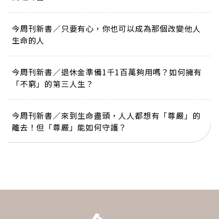
今周刊新書／只要有心，你也可以成為那個改變他人
生命的人
今周刊新書／退休金準備1千1百萬夠用嗎？如何擁有
「不窮」的第三人生？
今周刊新書／來到生命盡頭，人人都想有「尊嚴」的
離去！但「尊嚴」能如何守護？