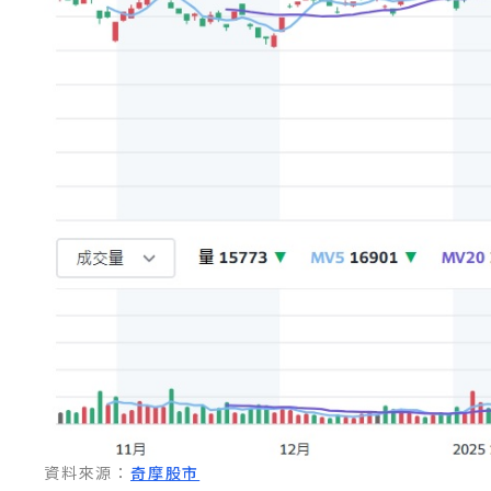
資料來源：
奇摩股市