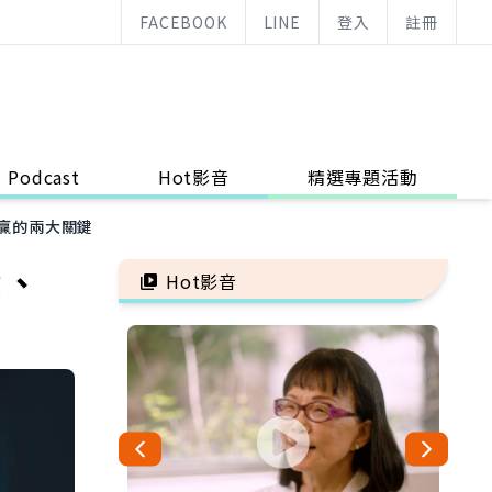
FACEBOOK
LINE
登入
註冊
Podcast
Hot影音
精選專題活動
躺贏的兩大關鍵
費、
Hot影音