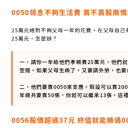
0050領息不夠生活費 賣不賣股兩
25萬元絕對不夠父母一年的花費。在父母自己
25萬元，怎麼辦？
一、請你一年給他們孝親費25萬元，他們就
空間。如果父母生病了，又要請外勞，也要
二、他們要賣0050來支應。假設可以賣200
年總共要賣50張，你就可以繼承13張。這
0056股價超過37元 終值就能勝過00