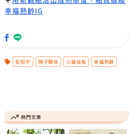
幸福熟齡IG
彭冠宇
親子關係
心靈成長
幸福熟齡
熱門文章