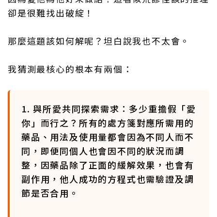
卻是很難找出破綻！
那麼這題該如何解呢？坦白說我也不太會。
我猜測最核心的根本有兩個：
1. 與所愛共同探索需求：多少重擔假「愛
你」而行之？所有的處方箋對應所需用的
藥品、用法及使用量都會因為不同人而不
同，即便同個人也會因不同的狀況而調
整，因藥品除了正面的緩解效果，也會有
副作用，他人成功的方程式也需驗證及調
節是否合用。