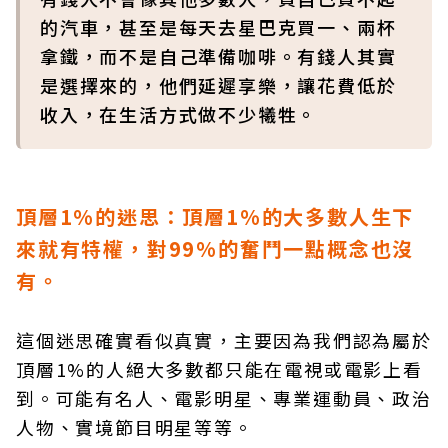
的汽車，甚至是每天去星巴克買一、兩杯
拿鐵，而不是自己準備咖啡。有錢人其實
是選擇來的，他們延遲享樂，讓花費低於
收入，在生活方式做不少犧牲。
頂層1%的迷思：頂層1%的大多數人生下
來就有特權，對99%的奮鬥一點概念也沒
有。
這個迷思確實看似真實，主要因為我們認為屬於
頂層1%的人絕大多數都只能在電視或電影上看
到。可能有名人、電影明星、專業運動員、政治
人物、實境節目明星等等。