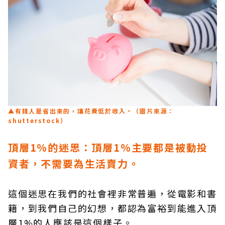
▲有錢人是省出來的，讓花費低於收入。（圖片來源：
shutterstock）
頂層1%的迷思：頂層1%主要都是被動投
資者，不需要為生活賣力。
這個迷思在我們的社會裡非常普遍，從電影和書
籍，到我們自己的幻想，都認為富裕到能進入頂
層1%的人應該是這個樣子。