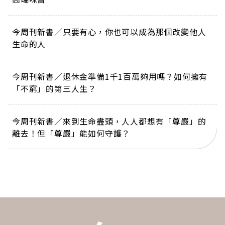
今周刊新書／只要有心，你也可以成為那個改變他人
生命的人
今周刊新書／退休金準備1千1百萬夠用嗎？如何擁有
「不窮」的第三人生？
今周刊新書／來到生命盡頭，人人都想有「尊嚴」的
離去！但「尊嚴」能如何守護？