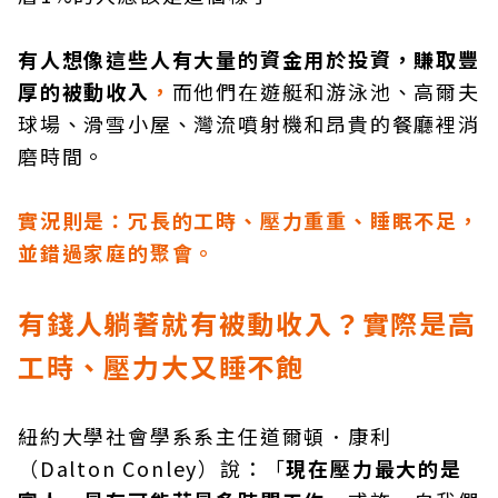
有人想像這些人有大量的資金用於投資，賺取豐
厚的被動收入
，
而他們在遊艇和游泳池、高爾夫
球場、滑雪小屋、灣流噴射機和昂貴的餐廳裡消
磨時間。
實況則是：冗長的工時、壓力重重、睡眠不足，
並錯過家庭的聚會。
有錢人躺著就有被動收入？實際是高
工時、壓力大又睡不飽
紐約大學社會學系系主任道爾頓．康利
（Dalton Conley）說：「
現在壓力最大的是