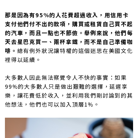
那是因為有95%的人花費超過收入，用信用卡
支付他們付不出的款項，購買或租賃自己買不起
的汽車，而且一點也不節儉。舉例來說，他們每
天去星巴克買一、兩杯拿鐵，而不是自己準備咖
啡。
總有例外狀況讓特權的這個迷思在美國文化
裡得以延續。
大多數人因此無法察覺令人不快的事實：如果
99%的大多數人只是做出艱難的選擇，延遲享
樂，讓花費低於收入，並利用我們剛討論到的其
他想法，他們也可以加入頂層1%。