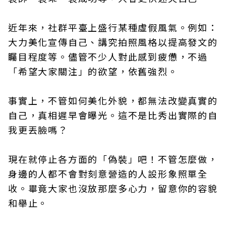
近年來，社群平臺上盛行某種虛假風氣。例如：
大力美化宣傳自己、講究拍照風格以提高發文的
矚目程度等。儘管不少人對此感到疲憊，不過
「希望大家關注」的欲望，依舊強烈。
事實上，不管如何美化外貌，都無法改變真實的
自己，真相遲早會曝光。這不是比秀出實際的自
我更丟臉嗎？
現在就停止各方面的「偽裝」吧！不管怎麼做，
身邊的人都不會對刻意營造的人設形象照單全
收。畢竟大家也沒放那麼多心力，留意你的容貌
和舉止。