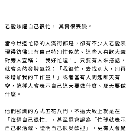
─
老愛炫耀自己很忙， 其實很丟臉。
當今世道忙碌的人滿街都是，卻有不少人老愛表
現得彷彿只有自己特別忙似的。這些人喜歡大聲
對旁人宣稱：「我好忙喔！」只要有人來搭話，
就會突然發脾氣說：「我很忙，去找別人，別再
來增加我的工作量！」或者當有人問起哪天有
空，這種人會表示自己這天要做什麼、那天要做
什麼。
他們強調的方式五花八門，不過大致上就是在
「炫耀自己很忙」，甚至還會認為「忙碌就表示
自己很活躍、證明自己很受歡迎」，更有人會覺