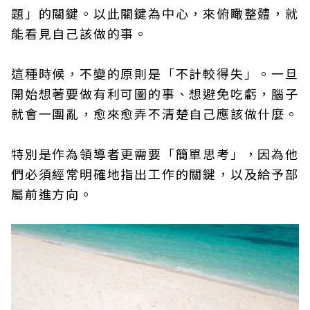
題」的關鍵。以此關鍵為中心，來俯瞰整體，就
能看見自己該做的事。
這種時候，不變的原則是「不計較得失」。一旦
開始想著要做有利可圖的事、想避免吃虧，腦子
就會一團亂，愈來愈弄不清楚自己應該做什麼。
特別是作為領導者更需要「簡單思考」，因為他
們必須經常明確地指出工作的關鍵，以及給予部
屬前進方向。