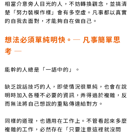
相當介意旁人目光的人，不妨轉換觀念，並搞清
楚「努力裝模作樣」會有多空虛。凡事都以真實
的自我去面對，才能夠自在做自己。
想法必須單純明快。─ 凡事簡單思
考 ─
能幹的人總是「一語中的」。
缺乏說話技巧的人，即使情況很單純，也會在說
明時加入各種不必要的資訊，弄得過於複雜，反
而無法將自己想說的重點傳達給對方。
同樣的道理，也適用在工作上。不管看起來多麼
複雜的工作，必然存在「只要注意這裡就沒問