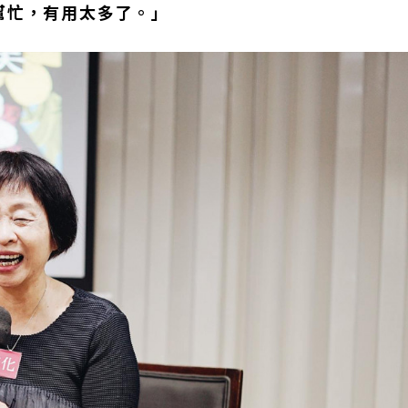
幫忙，有用太多了。」