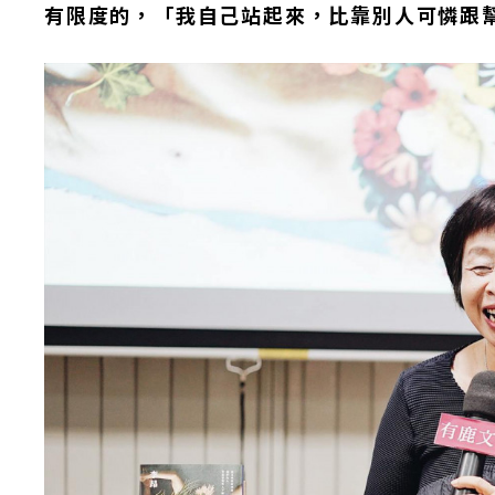
有限度的，「我自己站起來，比靠別人可憐跟