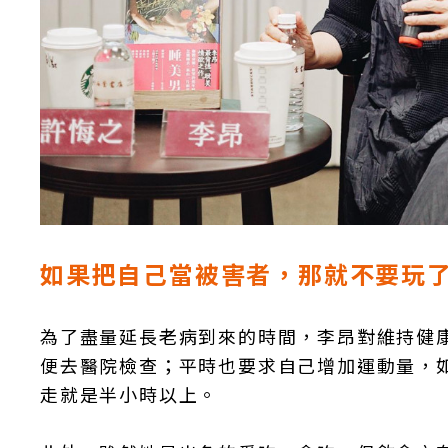
如果把自己當被害者，那就不要玩
為了盡量延長老病到來的時間，李昂對維持健
便去醫院檢查；平時也要求自己增加運動量，
走就是半小時以上。