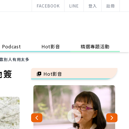
FACEBOOK
LINE
登入
註冊
Podcast
Hot影音
精選專題活動
比靠別人有用太多
她簽
Hot影音