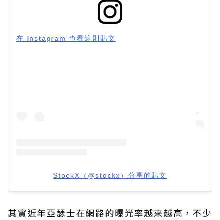
在 Instagram 查看這則貼文
StockX（@stockx）分享的貼文
其實近年亞瑟士在網路的曝光率越來越高，不少