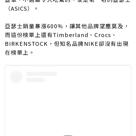
（ASICS）。
亞瑟士銷量暴漲600%，讓其他品牌望塵莫及，
而這份榜單上還有Timberland、Crocs、
BIRKENSTOCK，但知名品牌NIKE卻沒有出現
在榜單上。