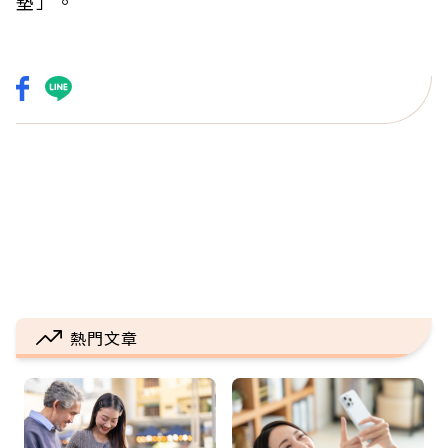
墊」。
熱門文章