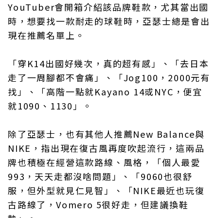
YouTuber會開箱介紹該品牌鞋款，尤其當出國
時，想要找一款耐走的球鞋時，亞瑟士總是會出
現在推薦名單上。
「穿K14出國好幾次，真的超有感」、「去日本
走了一周腳都不會痛」、「Jog100，2000元有
找」、「高階一點就Kayano 14或NYC，便宜
就1090、1130」。
除了亞瑟士，也有其他人推薦New Balance與
NIKE，指出現在復古風再度吹起流行，這兩品
牌也積極在經營這款路線、風格，「個人最愛
993，天天走都沒啥問題」、「9060也很舒
服，但外型就見仁見智」、「NIKE最近也玩復
古路線了，Vomero 5很好走，但建議換鞋