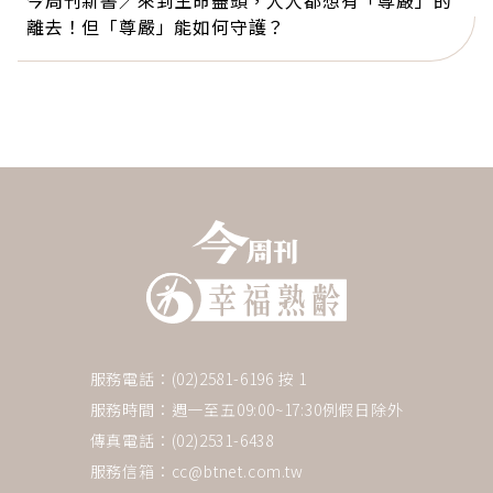
離去！但「尊嚴」能如何守護？
服務電話：(02)2581-6196 按 1
服務時間：週一至五09:00~17:30例假日除外
傳真電話：(02)2531-6438
服務信箱：
cc@btnet.com.tw