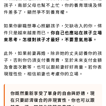
孩子，南部父母也幫不上忙，你的養育環境及條
件差多了，顯然爭不到養育權。
如果你辭職想專心照顧孩子，欠缺收入的你，條
件只是越來越差而已。
你自己也應站在孩子立場
來思考，怎樣對孩子才最好，不要意氣用事。
此外，如果前妻再婚，除非她的丈夫認養你的孩
子，否則你仍須支付養育費，至於未來支付金額
及會面次數等，也可以跟前妻好好商量。若你表
現理性些，相信前妻也考慮你的立場。
你既然重新享受了單身的自由與舒適，現
在只要認清復合的非現實性，你也可以跟