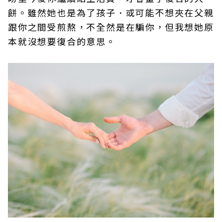
餅。雖然她也是為了孩子．或可能不想夾在父親
跟你之間受煎熬，不全然是在騙你，但我想她原
本就沒想要復合的意思。