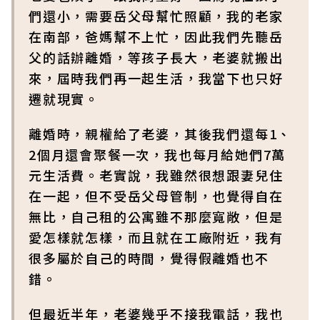
們還小，需要岳父母幫忙照顧，我的老家
在南部，爸媽幫不上忙，因此我們先聽岳
父的話辦離婚，等孩子長大，老婆就搬出
來，屆時我們再一起生活，我當下也只好
遷就現實。
離婚時，親權給了老婆，其後我們還每1、
2個月還會聚餐一次，我也每月給她們7萬
元生活費。老實說，我雖然很想跟妻兒住
在一起，但不受岳父母管制，也覺得自在
無比，自己租的公寓雖不那麼寬敞，但是
愛怎樣就怎樣，而且就在工廠附近，我有
很多屬於自己的時間，覺得假離婚也不
錯。
但最近半年，老婆幾乎不接我電話，我也