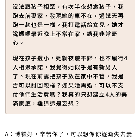
沒法跟孩子相聚，有次半夜想念孩子，我
跑去前妻家，發現她的車不在，過幾天再
跑一趟也是一樣。我打電話給女兒，她才
說媽媽最近晚上不常在家，讓我非常憂
心。
現在孩子還小，她就夜遊不歸，也不履行4
人相聚承諾，我覺得她似乎是有新男人
了。現在前妻把孩子放在家中不管，我是
否可以討回親權？如果她再婚，可以不支
付他們生活費嗎？我真的只想建立4人的美
滿家庭，難道這是妄想？
A：博毅好，辛苦你了，可以想像你逐漸失去妻