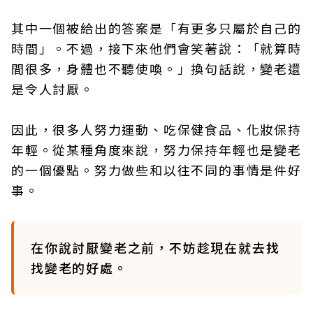
其中一個被給出的答案是「有更多只屬於自己的
時間」。不過，接下來他們會笑著說：「就算時
間很多，身體也不聽使喚。」換句話說，變老還
是令人討厭。
因此，很多人努力運動、吃保健食品、化妝保持
年輕。從某種角度來說，努力保持年輕也是變老
的一個優點。努力做些和以往不同的事情是件好
事。
在你說討厭變老之前，不妨趁現在就去找
找變老的好處。