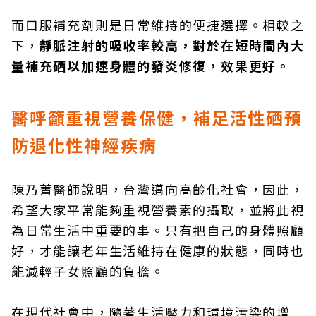
而口服補充劑則是日常維持的便捷選擇。相較之
下，
靜脈注射的吸收率較高，對於在短時間內大
量補充硒以加速身體的發炎修復，效果更好。
醫呼籲重視營養保健，補足活性硒預
防退化性神經疾病
陳乃菁醫師說明，台灣邁向高齡化社會，因此，
希望大家平常能夠重視營養素的攝取，並將此視
為日常生活中重要的事。只有把自己的身體照顧
好，才能讓老年生活維持在健康的狀態，同時也
能減輕子女照顧的負擔。
在現代社會中，隨著生活壓力和環境污染的增