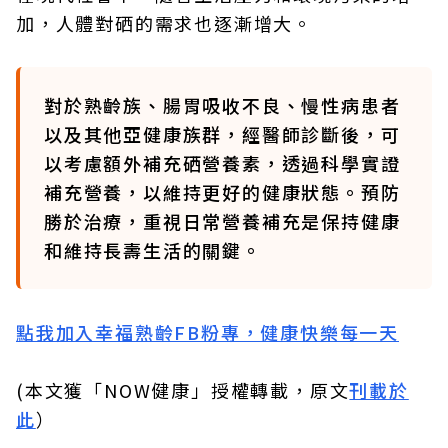
加，人體對硒的需求也逐漸增大。
對於熟齡族、腸胃吸收不良、慢性病患者
以及其他亞健康族群，經醫師診斷後，可
以考慮額外補充硒營養素，透過科學實證
補充營養，以維持更好的健康狀態。預防
勝於治療，重視日常營養補充是保持健康
和維持長壽生活的關鍵。
點我加入幸福熟齡FB粉專，健康快樂每一天
(本文獲「NOW健康」授權轉載，原文
刊載於
此
）