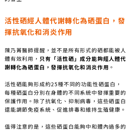
活性硒經人體代謝轉化為硒蛋白，發
揮抗氧化和消炎作用
陳乃菁醫師提醒，並不是所有形式的硒都能被人
體有效利用，
只有「活性硒」成分能夠經人體代
謝轉化為硒蛋白，發揮抗氧化和消炎作用
。
活性硒能夠形成約25種不同的功能性硒蛋白，
每種硒蛋白分別在身體的不同系統中發揮重要的
保護作用。除了抗氧化、抑制病毒，這些硒蛋白
還能調節免疫系統、促進排毒和維持生殖健康。
值得注意的是，這些硒蛋白能夠中和體內過多的