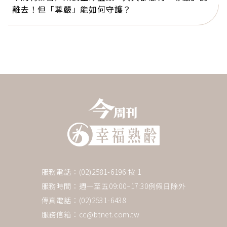
離去！但「尊嚴」能如何守護？
服務電話：(02)2581-6196 按 1
服務時間：週一至五09:00~17:30例假日除外
傳真電話：(02)2531-6438
服務信箱：
cc@btnet.com.tw