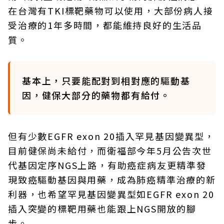
在台灣有TKI標靶藥物可以使用，大部份病人接
受治療的1年多時間，都能維持良好的生活品
質。
基本上，只要能配對到相對應的驅動基
因，健保大部分的藥物都有給付。
但有少數EGFR exon 20插入罕見基因變異型，
目前健保尚未給付，而衛福部今年5月公告次世
代基因定序NGS上路，有助癌症病友更精準發
現致癌驅動基因與用藥，成為肺癌精準治療的新
利器，也希望罕見基因變異型如EGFR exon 20
插入突變的標靶用藥也能跟上NGS開放的腳
步。