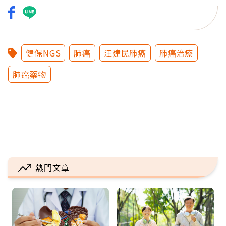
健保NGS
肺癌
汪建民肺癌
肺癌治療
肺癌藥物
熱門文章