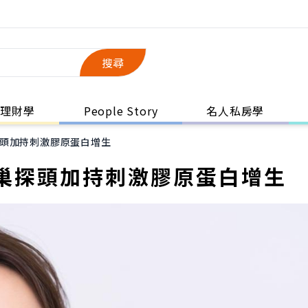
搜尋
理財學
People Story
名人私房學
頭加持刺激膠原蛋白增生
巢探頭加持刺激膠原蛋白增生