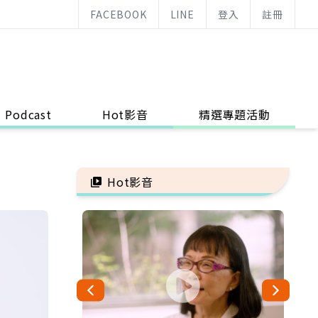
FACEBOOK
LINE
登入
註冊
Podcast
Hot影音
精選專題活動
Hot影音