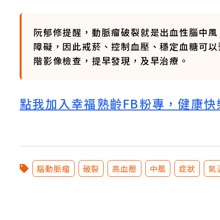
阮郁修提醒，動脈瘤破裂就是出血性腦中風
障礙，因此戒菸、控制血壓、穩定血糖可以
階影像檢查，提早發現，及早治療。
點我加入幸福熟齡FB粉專，健康快
腦動脈瘤
破裂
高血壓
中風
症狀
氣