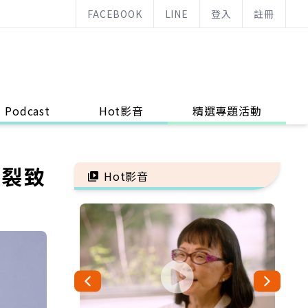
FACEBOOK
LINE
登入
註冊
Podcast
Hot影音
精選專題活動
破裂致
Hot影音