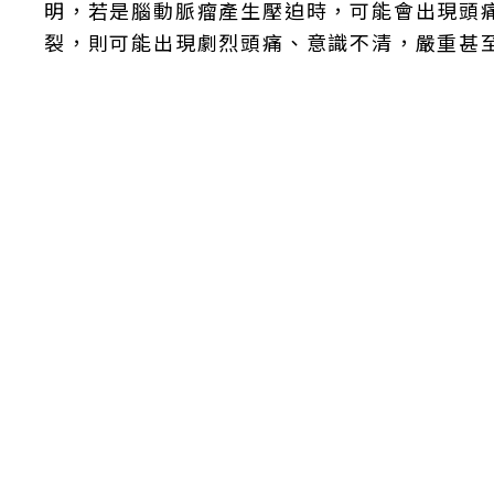
明，若是腦動脈瘤產生壓迫時，可能會出現頭
裂，則可能出現劇烈頭痛、意識不清，嚴重甚