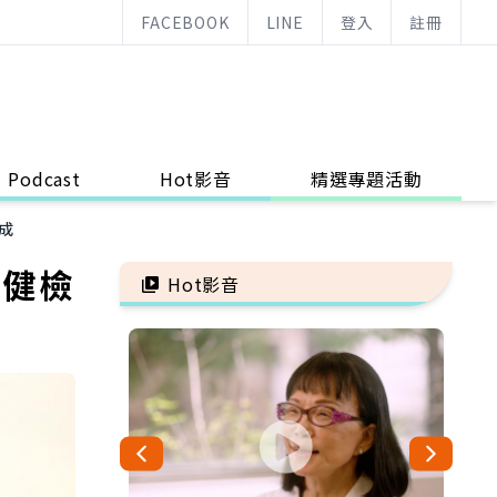
FACEBOOK
LINE
登入
註冊
Podcast
Hot影音
精選專題活動
成
工健檢
Hot影音