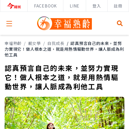
FACEBOOK
LINE
登入
註冊
Open menu
幸福熟齡
/
靚女學
/
自我成長
/
認真預言自己的未來，並努
力實現它！做人根本之道，就是用熱情驅動世界，讓人脈成為利
他工具
認真預言自己的未來，並努力實現
它！做人根本之道，就是用熱情驅
動世界，讓人脈成為利他工具