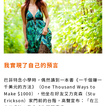
我實現了自己的預言
巴菲特念小學時，偶然讀到一本書《一千個賺一
千美元的方法》（One Thousand Ways to
Make $1000），他坐在好友艾力克森（Stu
Erickson）家門前的台階，高聲宣布：「在三