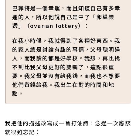
巴菲特是一個幸運，而且知道自己有多幸
運的人，所以他說自己是中了「卵巢樂
透」（ovarian lottery）：
在我小時候，我就得到了各種好東西。我
的家人總是討論有趣的事情，父母聰明過
人，而我讀的都是好學校。我想，再也找
不到比我父母更好的雙親了，這點很重
要。我父母並沒有給我錢，而我也不想要
他們留錢給我。我出生在對的時間和地
點。
我把他的描述改寫成一首打油詩，念過一次應該
就很難忘記：