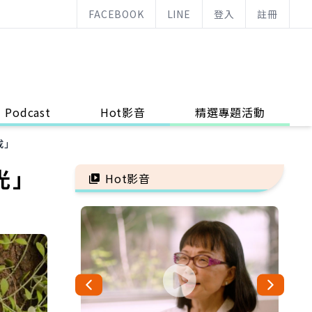
FACEBOOK
LINE
登入
註冊
Podcast
Hot影音
精選專題活動
成」
光」
Hot影音