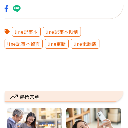
line記事本
line記事本限制
line記事本留言
line更新
line電腦版
熱門文章