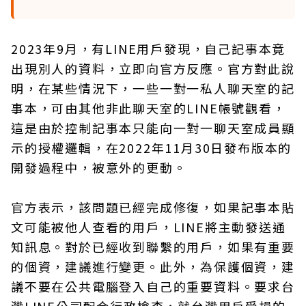
2023年9月，有LINE用戶發現，自己記事本竟
出現別人的資料，立即向官方反應。官方對此說
明，在某些情況下，一些一對一私人聊天室的記
事本，可由其他非此聊天室的LINE帳號觀看，
這是由於控制記事本只能向一對一聊天室成員顯
示的授權邏輯，在2022年11月30日發布版本的
開發過程中，被意外的更動。
官方表示，該問題已經完成修復，如果記事本貼
文可能被他人查看的用戶，LINE將主動發送通
知訊息。對於已經收到聯繫的用戶，如果有重要
的個資，建議進行變更。此外，為保護個資，建
議不要在公共電腦登入自己的重要資料。要求台