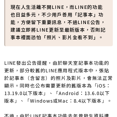
現在人生活離不開LINE，而LINE的功能
也日益多元，不少用戶善用「記事本」功
能，方便留下重要訊息，不過LINE公告，
建議立即將LINE更新至最新版本，否則記
事本裡面恐怕「照片、影片全看不到」。
LINE發出公告提醒，由於聊天室記事本功能的
更新，部分較舊的LINE應用程式版本中，張貼
於記事本（含留言）的照片及影片，會無法正常
顯示。同時也公布需要更新的舊版本為「iOS：
13.19.0以下版本」、「Android：13.6.0以下
版本」、「Windows或Mac：8.4以下版本」。
不過，由於LINE記事本功能去年曾發生資料遭