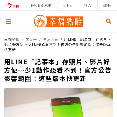
FACEBOOK
LINE
登入
註冊
Open menu
幸福熟齡
/
靚女學
/
生活消費
/
用LINE「記事本」存照片、
影片好方便…少1動作恐看不到！官方公告影響範圍：這些版本
快更新
用LINE「記事本」存照片、影片好
方便…少1動作恐看不到！官方公告
影響範圍：這些版本快更新