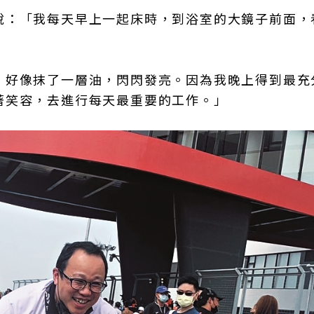
說：「我每天早上一起床時，到浴室的大鏡子前面，
，好像抹了一層油，閃閃發亮。因為我晚上得到最充
著笑容，去進行每天最重要的工作。」