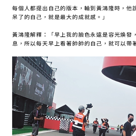
每個人都提出自己的版本，輪到黃鴻隆時，他
呆了的自己，就是最大的成就感。」
黃鴻隆解釋：「早上我的臉色永遠是容光煥發
息，所以每天早上看著帥帥的自己，就可以帶