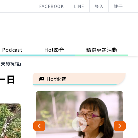
FACEBOOK
LINE
登入
註冊
Podcast
Hot影音
精選專題活動
上天的祝福」
一日
Hot影音