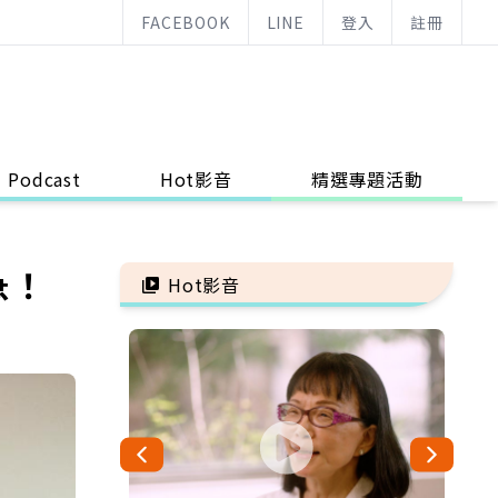
FACEBOOK
LINE
登入
註冊
Podcast
Hot影音
精選專題活動
急！
Hot影音