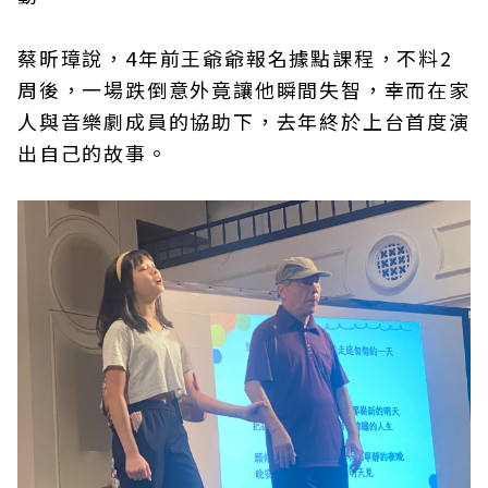
蔡昕璋說，4年前王爺爺報名據點課程，不料2
周後，一場跌倒意外竟讓他瞬間失智，幸而在家
人與音樂劇成員的協助下，去年終於上台首度演
出自己的故事。