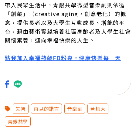
帶入民眾生活中，青銀共學微型音樂劇則依循
「創齡」（creative aging，創意老化）的概
念，提供長者以及大學生互動成長、增能的平
台，藉由藝術實踐培養社區高齡者及大學生社會
關懷素養，迎向幸福快樂的人生。
點我加入幸福熟齡FB粉專，健康快樂每一天
失智
再見的諾言
音樂劇
台師大
青銀共學