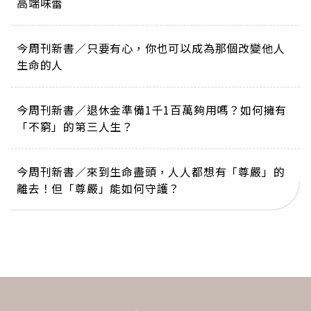
高端味蕾
今周刊新書／只要有心，你也可以成為那個改變他人
生命的人
今周刊新書／退休金準備1千1百萬夠用嗎？如何擁有
「不窮」的第三人生？
今周刊新書／來到生命盡頭，人人都想有「尊嚴」的
離去！但「尊嚴」能如何守護？