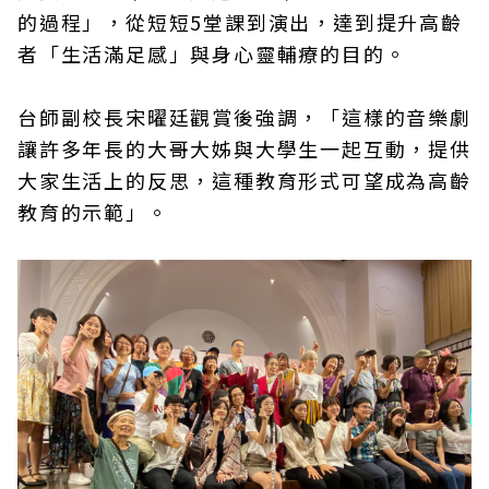
的過程」，從短短5堂課到演出，達到提升高齡
者「生活滿足感」與身心靈輔療的目的。
台師副校長宋曜廷觀賞後強調，「這樣的音樂劇
讓許多年長的大哥大姊與大學生一起互動，提供
大家生活上的反思，這種教育形式可望成為高齡
教育的示範」。