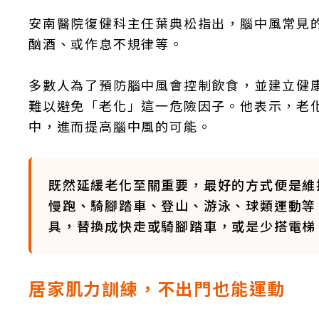
安南醫院復健科主任葉典松指出，腦中風常見
酗酒、或作息不規律等。
多數人為了預防腦中風會控制飲食，並建立健
難以避免「老化」這一危險因子。他表示，老
中，進而提高腦中風的可能。
既然延緩老化至關重要，最好的方式便是維
慢跑、騎腳踏車、登山、游泳、球類運動等
具，替換成快走或騎腳踏車，或是少搭電梯
居家肌力訓練，不出門也能運動