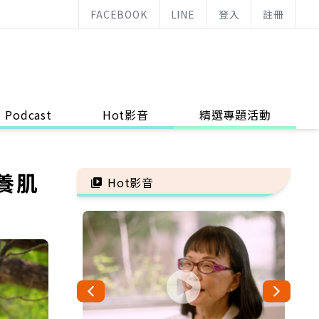
FACEBOOK
LINE
登入
註冊
Podcast
Hot影音
精選專題活動
養肌
Hot影音