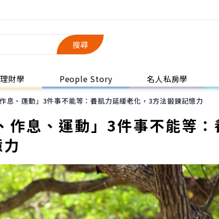
搜尋
理財學
People Story
名人私房學
作息、運動」3件事不能等：養肌力延緩老化，3方法鍛鍊記憶力
、作息、運動」3件事不能等：
憶力