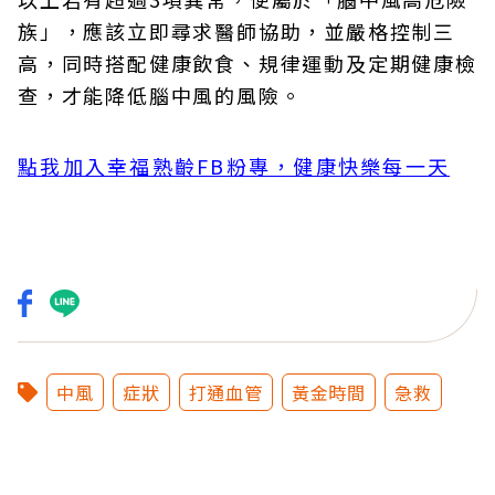
族」，應該立即尋求醫師協助，並嚴格控制三
高，同時搭配健康飲食、規律運動及定期健康檢
查，才能降低腦中風的風險。
點我加入幸福熟齡FB粉專，健康快樂每一天
中風
症狀
打通血管
黃金時間
急救