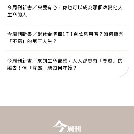
今周刊新書／只要有心，你也可以成為那個改變他人
生命的人
今周刊新書／退休金準備1千1百萬夠用嗎？如何擁有
「不窮」的第三人生？
今周刊新書／來到生命盡頭，人人都想有「尊嚴」的
離去！但「尊嚴」能如何守護？