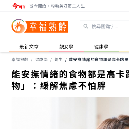
從今開始，勾勒美好第二人生
最新文章
靚女學
健康學
幸福熟齡
/
健康學
/
養生
/
能安撫情緒的食物都是高卡路里
能安撫情緒的食物都是高卡
物」：緩解焦慮不怕胖