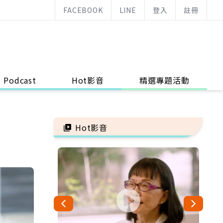
FACEBOOK
LINE
登入
註冊
Podcast
Hot影音
精選專題活動
Hot影音