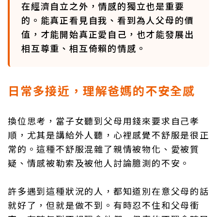
在經濟自立之外，情感的獨立也是重要
的。能真正看見自我、看到為人父母的價
值，才能開始真正愛自己，也才能發展出
相互尊重、相互倚賴的情感。
日常多接近，理解爸媽的不安全感
換位思考，當子女聽到父母用錢來要求自己孝
順，尤其是講給外人聽，心裡感覺不舒服是很正
常的。這種不舒服混雜了親情被物化、愛被質
疑、情感被勒索及被他人討論臆測的不安。
許多遇到這種狀況的人，都知道別在意父母的話
就好了，但就是做不到。有時忍不住和父母衝