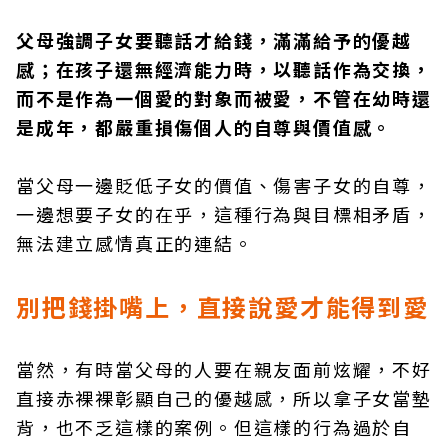
父母強調子女要聽話才給錢，滿滿給予的優越
感；在孩子還無經濟能力時，以聽話作為交換，
而不是作為一個愛的對象而被愛，不管在幼時還
是成年，都嚴重損傷個人的自尊與價值感。
當父母一邊貶低子女的價值、傷害子女的自尊，
一邊想要子女的在乎，這種行為與目標相矛盾，
無法建立感情真正的連結。
別把錢掛嘴上，直接說愛才能得到愛
當然，有時當父母的人要在親友面前炫耀，不好
直接赤裸裸彰顯自己的優越感，所以拿子女當墊
背，也不乏這樣的案例。但這樣的行為過於自