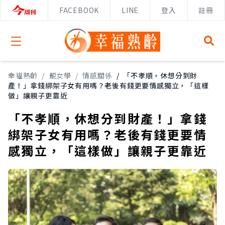
FACEBOOK
LINE
登入
註冊
Open menu
幸福熟齡
/
靚女學
/
情感關係
/
「不孝順，休想分到財
產！」拿錢綁架子女有用嗎？老後有錢更要情感獨立，「這樣
做」讓親子更靠近
「不孝順，休想分到財產！」拿錢
綁架子女有用嗎？老後有錢更要情
感獨立，「這樣做」讓親子更靠近