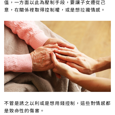
值，一方面以此為壓制手段，要讓子女遵從己
意，在關係裡取得控制權，或是想拉攏情感。
不管是誘之以利或是想用錢控制，這些對情感都
是致命性的傷害。