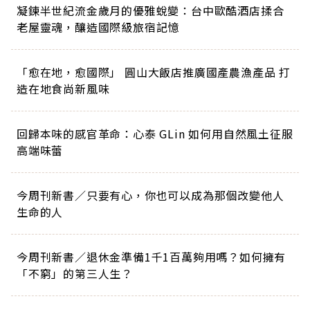
凝鍊半世紀流金歲月的優雅蛻變：台中歐酷酒店揉合
老屋靈魂，釀造國際級旅宿記憶
「愈在地，愈國際」 圓山大飯店推廣國產農漁產品 打
造在地食尚新風味
回歸本味的感官革命：心泰 GLin 如何用自然風土征服
高端味蕾
今周刊新書／只要有心，你也可以成為那個改變他人
生命的人
今周刊新書／退休金準備1千1百萬夠用嗎？如何擁有
「不窮」的第三人生？