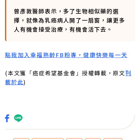
曾彥敦醫師表示，多了生物相似藥的選
擇，就像為乳癌病人開了一扇窗，讓更多
人有機會接受治療，有機會活下去。
點我加入幸福熟齡FB粉專，健康快樂每一天
(本文獲「癌症希望基金會」授權轉載，原文
刊
載於此
)