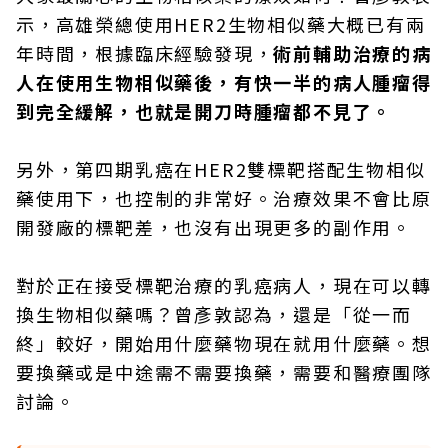
示，高雄榮總使用HER2生物相似藥大概已有兩
年時間，根據臨床經驗發現，
術前輔助治療的病
人在使用生物相似藥後，有快一半的病人腫瘤得
到完全緩解，也就是開刀時腫瘤都不見了。
另外，第四期乳癌在HER2雙標靶搭配生物相似
藥使用下，也控制的非常好。治療效果不會比原
開發廠的標靶差，也沒有出現更多的副作用。
對於正在接受標靶治療的乳癌病人，現在可以轉
換生物相似藥嗎？曾彥敦認為，還是「從一而
終」較好，開始用什麼藥物現在就用什麼藥。想
要換藥或是中途需不需要換藥，需要和醫療團隊
討論。