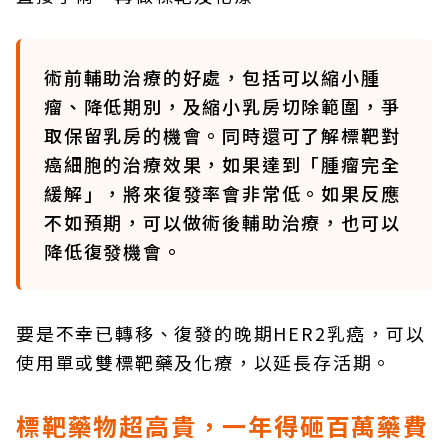
術前輔助治療的好處，包括可以縮小腫
瘤、降低期別，及縮小乳房切除範圍，爭
取保留乳房的機會。同時還可了解標靶對
癌細胞的治療效果，如果達到「腫瘤完全
緩解」，將來復發率會非常低。如果反應
不如預期，可以做術後輔助治療，也可以
降低復發機會。
要是不幸已轉移、復發的晚期HER2乳癌，可以
使用單或雙標靶藥及化療，以延長存活期。
標靶藥物超高貴，一年得砸百萬藥費