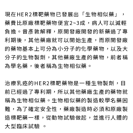
現在HER2標靶藥物已發展出「生物相似藥」，
藥費比原廠標靶藥物便宜2~3成，病人可以減輕
負擔。曾彥敦解釋，原開發廠開發的新藥過了專
利期後，其他藥廠就可以開始生產，而原開發廠
的藥物基本上可分為小分子的化學藥物，以及大
分子的生物製劑，其他藥廠生產的藥物，前者稱
為學名藥，後者稱為生物相似藥。
治療乳癌的HER2標靶藥物是一種生物製劑，目
前已經過了專利期，所以其他藥廠生產的藥物就
稱為生物相似藥。生物相似藥的製造較學名藥困
難，為了確定安全性，藥廠製造時必須和原廠製
造標靶藥一樣，從動物試驗做起，並進行人體的
大型臨床試驗 。