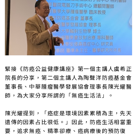
緊接《防癌公益健康講座》第一個主講人虞希正
院長的分享，第二個主講人為陶聲洋防癌基金會
董事長、中華腫瘤醫學發展協會理事長陳光耀醫
師，為大家分享所謂的「無癌生活法」。
陳光耀提到，「癌症是環境因素累積為主，先天
遺傳的因素占比很低。」因此，防癌生活相當重
要，追求無癌、精準卻療、癌病療後的預防復