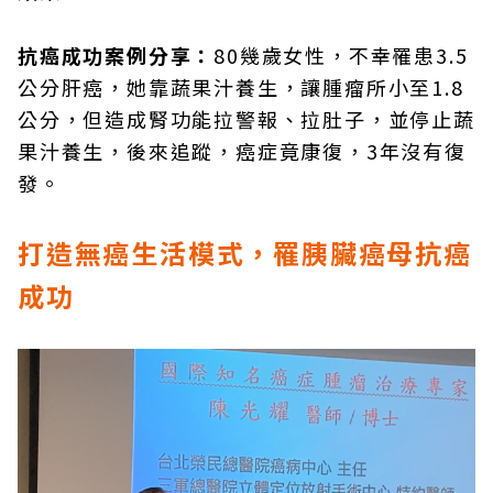
抗癌成功案例分享：
80幾歲女性，不幸罹患3.5
公分肝癌，她靠蔬果汁養生，讓腫瘤所小至1.8
公分，但造成腎功能拉警報、拉肚子，並停止蔬
果汁養生，後來追蹤，癌症竟康復，3年沒有復
發。
打造無癌生活模式，罹胰臟癌母抗癌
成功