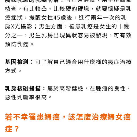
檢查，有比較凸、比較硬的硬塊，就要懷疑是乳
癌症狀，提醒女性45歲後，進行兩年一次的乳
房X光攝影；男生方面，罹患乳癌是女生的十幾
分之一，男生乳房出現異狀容易被發現，可有效
預防乳癌。
基因檢測：
可了解自己適合用什麼樣的癌症治療
方式。
乳房核磁掃描：
屬於高階健檢，在腫瘤的良性、
惡性判斷率很高。
若不幸罹患婦癌，該怎麼治療婦女癌
症？