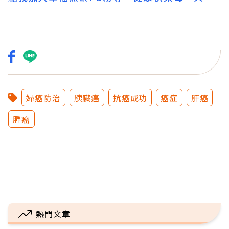
婦癌防治
胰臟癌
抗癌成功
癌症
肝癌
腫瘤
熱門文章