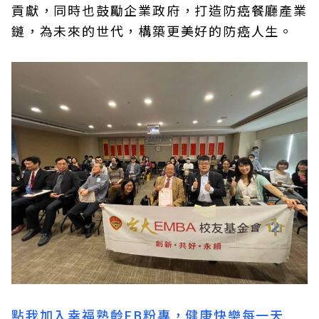
貢獻，同時也鼓勵企業政府，打造防癌餐廳產業
鏈，為未來的世代，構築更美好的防癌人生。
點我加入幸福熟齡FB粉專，健康快樂每一天