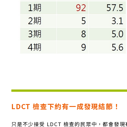
LDCT 檢查下約有一成發現結節！
只是不少接受 LDCT 檢查的民眾中，都會