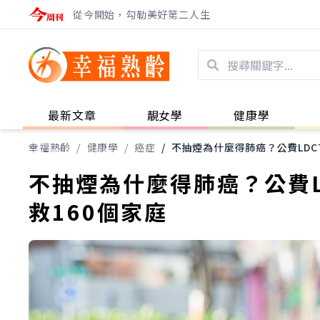
從今開始，勾勒美好第二人生
最新文章
靚女學
健康學
幸福熟齡
/
健康學
/
癌症
/
不抽煙為什麼得肺癌？公費LDC
不抽煙為什麼得肺癌？公費
救160個家庭