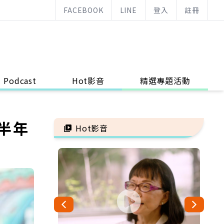
FACEBOOK
LINE
登入
註冊
Podcast
Hot影音
精選專題活動
半年
Hot影音