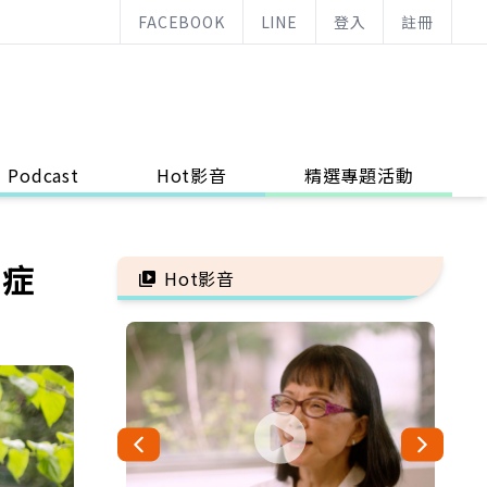
FACEBOOK
LINE
登入
註冊
Podcast
Hot影音
精選專題活動
些症
Hot影音