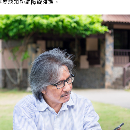
輕度認知功能障礙時期。