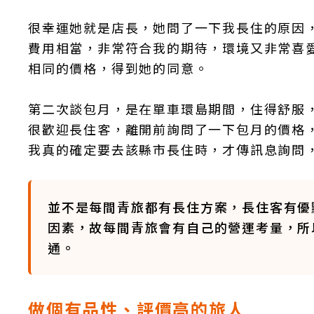
很幸運她就是店長，她問了一下我長住的原因
費用相當，非常符合我的期待，環境又非常喜
相同的價格，得到她的同意。
第二次談包月，是在單車環島期間，住得舒服
很歡迎長住客，離開前詢問了一下包月的價格，
我真的確定要去該縣市長住時，才傳訊息詢問
並不是每間青旅都有長住方案，長住客有優
因素，故每間青旅會有自己的營運考量，所
通。
做個有品性、評價高的旅人