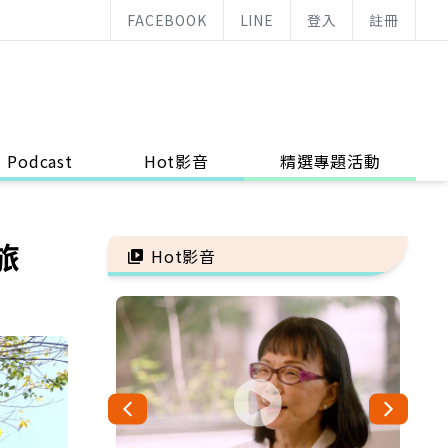
FACEBOOK
LINE
登入
註冊
Podcast
Hot影音
精選專題活動
旅
Hot影音