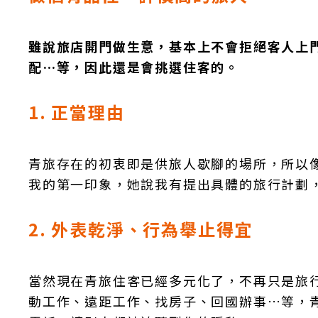
雖說旅店開門做生意，基本上不會拒絕客人上
配…等，因此還是會挑選住客的。
1. 正當理由
青旅存在的初衷即是供旅人歇腳的場所，所以
我的第一印象，她說我有提出具體的旅行計劃
2. 外表乾淨、行為舉止得宜
當然現在青旅住客已經多元化了，不再只是旅
動工作、遠距工作、找房子、回國辦事…等，