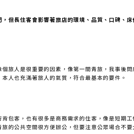
門，但長住客會影響著旅店的環境、品質、口碑、床
像個旅人是很重要的因素，像第一間青旅，我事後問
，本人也充滿著旅人的氣質，符合最基本的要件。
行背包客，也有很多是商務需求的住客，像是短期工
青旅的公共空間很方便辦公，但要注意公眾場合不要