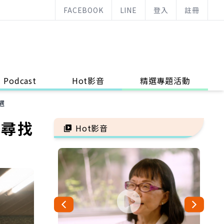
FACEBOOK
LINE
登入
註冊
Podcast
Hot影音
精選專題活動
遇
！尋找
Hot影音