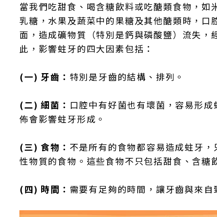
當我們吃甜食、喝含糖飲料或吃醣類食物，如
乳糖，水果及蔬菜中的果糖及其他醣類時，口
面，造成礦物質（特別是鈣與磷酸鹽）流失，
此，影響蛀牙的四大因素包括：
(一) 牙齒：
特別是牙齒的結構、排列。
(二) 細菌：
口腔中有好菌也有壞菌，容易形成
佈會影響蛀牙形成。
(三) 食物：
不是所有的食物都容易造成蛀牙，
性物質的食物。這些食物不只包括甜食、含糖
(四) 時間：
需要有足夠的時間，讓牙齒與來自