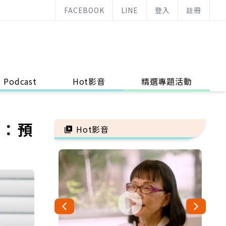
FACEBOOK
LINE
登入
註冊
Podcast
Hot影音
精選專題活動
包：預
Hot影音