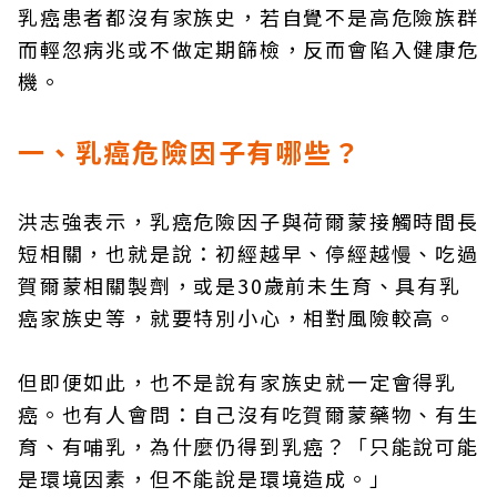
乳癌患者都沒有家族史，若自覺不是高危險族群
而輕忽病兆或不做定期篩檢，反而會陷入健康危
機。
一、乳癌危險因子有哪些？
洪志強表示，乳癌危險因子與荷爾蒙接觸時間長
短相關，也就是說：初經越早、停經越慢、吃過
賀爾蒙相關製劑，或是30歲前未生育、具有乳
癌家族史等，就要特別小心，相對風險較高。
但即便如此，也不是說有家族史就一定會得乳
癌。也有人會問：自己沒有吃賀爾蒙藥物、有生
育、有哺乳，為什麼仍得到乳癌？「只能說可能
是環境因素，但不能說是環境造成。」