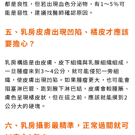
都是良性，但若出現血色分泌物，有1～5％可
能是惡性，建議找醫師確認原因。
五、乳房皮膚出現凹陷、橘皮才應該
要擔心？
乳房構造是由皮膚、皮下組織與乳腺組織組成，
一旦腫瘤來到3～4公分，就可能侵犯一旁組
織，使皮膚出現凹陷。如果腫瘤更大，也可能會
阻塞淋巴管、跑到腋下淋巴結，皮膚會較腫脹、
膚色呈現橘皮狀，但在這之前，應該就能摸到2
公分大的硬塊。
六、乳房攝影最精準，正常過關就可