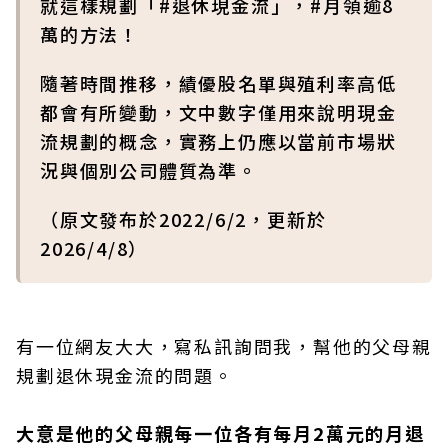
就這樣規劃「#退休現金流」，#月領逾8
萬的方法！
隨著時間推移，績優股名單與殖利率高低
都會有所變動，文中數字僅用來說明現金
流規劃的概念，實務上仍應以當前市場狀
況與個別公司體質為準。
（原文發布於2022/6/2，更新於
2026/4/8）
有一位網友大大，寫私訊詢問我，幫他的父母親
規劃退休現金流的問題。
大意是他的父母親每一位各有每月2萬元的月退