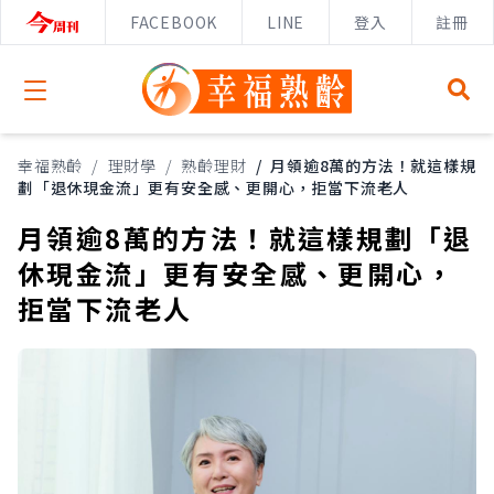
FACEBOOK
LINE
登入
註冊
Open menu
幸福熟齡
/
理財學
/
熟齡理財
/
月領逾8萬的方法！就這樣規
劃「退休現金流」更有安全感、更開心，拒當下流老人
月領逾8萬的方法！就這樣規劃「退
休現金流」更有安全感、更開心，
拒當下流老人