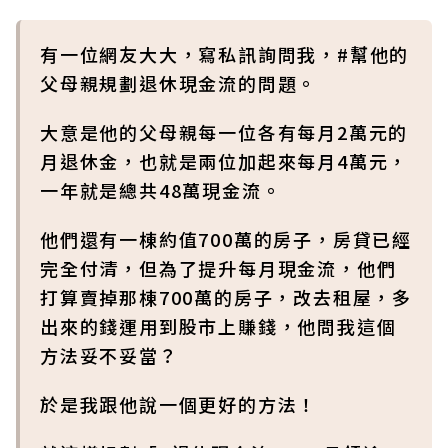
有一位網友大大，寫私訊詢問我，#幫他的
父母親規劃退休現金流的問題。
大意是他的父母親每一位各有每月2萬元的
月退休金，也就是兩位加起來每月4萬元，
一年就是總共48萬現金流。
他們還有一棟約值700萬的房子，房貸已經
完全付清，但為了提升每月現金流，他們
打算賣掉那棟700萬的房子，改去租屋，多
出來的錢運用到股市上賺錢，他問我這個
方法妥不妥當？
於是我跟他說一個更好的方法！