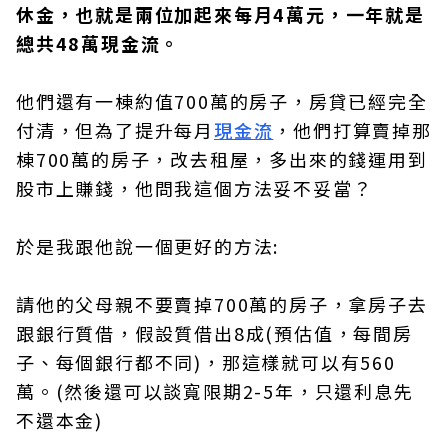
休金，也就是兩位加起來每月4萬元，一年就是
總共48萬現金流。
他們還有一棟約值700萬的房子，房貸已經完全
付清，但為了提升每月
現金流
，他們打算賣掉那
棟700萬的房子，改去租屋，多出來的錢運用到
股市上賺錢，他問我這個方法妥不妥當？
於是我跟他說一個更好的方法:
請他的父母親不要賣掉700萬的房子，拿房子去
跟銀行質借，假設質借出8成(預估值，每間房
子、每個銀行都不同)，那這樣就可以有560
萬。(然後還可以談寬限期2-5年，只還利息先
不還本金)