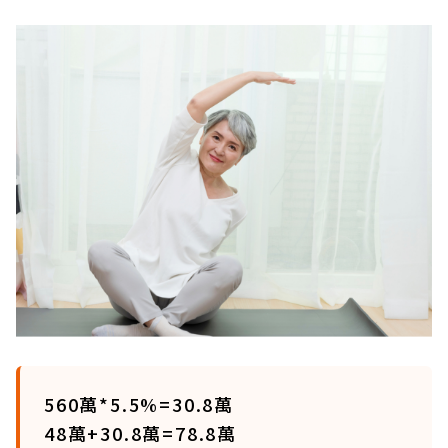
560萬*5.5%=30.8萬
48萬+30.8萬=78.8萬