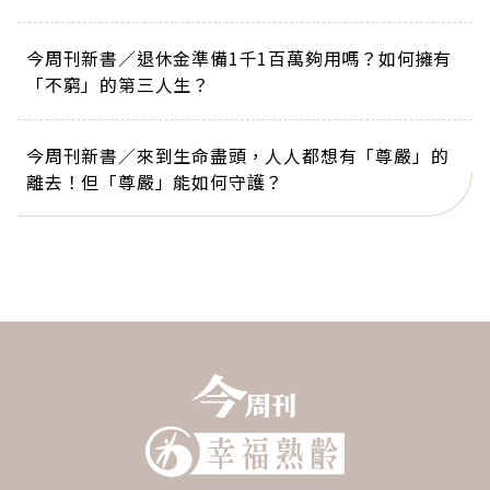
今周刊新書／退休金準備1千1百萬夠用嗎？如何擁有
「不窮」的第三人生？
今周刊新書／來到生命盡頭，人人都想有「尊嚴」的
離去！但「尊嚴」能如何守護？