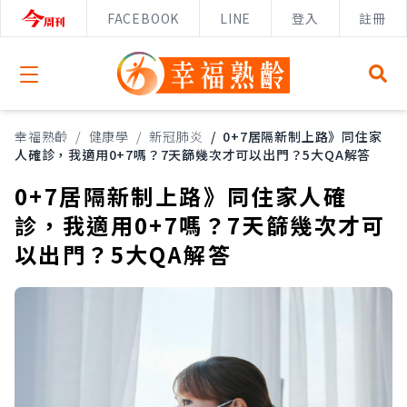
FACEBOOK
LINE
登入
註冊
Open menu
幸福熟齡
/
健康學
/
新冠肺炎
/
0+7居隔新制上路》同住家
人確診，我適用0+7嗎？7天篩幾次才可以出門？5大QA解答
0+7居隔新制上路》同住家人確
診，我適用0+7嗎？7天篩幾次才可
以出門？5大QA解答