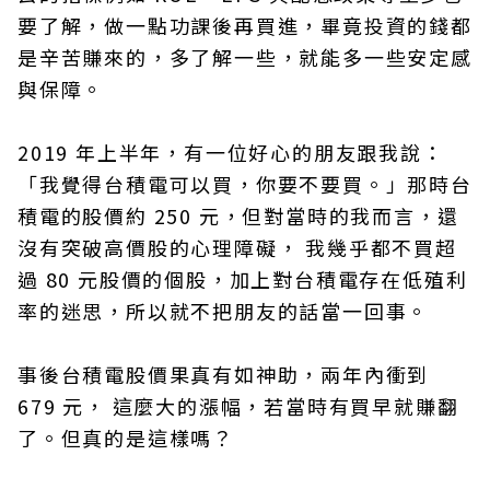
要了解，做一點功課後再買進，畢竟投資的錢都
是辛苦賺來的，多了解一些，就能多一些安定感
與保障。
2019 年上半年，有一位好心的朋友跟我說：
「我覺得台積電可以買，你要不要買。」那時台
積電的股價約 250 元，但對當時的我而言，還
沒有突破高價股的心理障礙， 我幾乎都不買超
過 80 元股價的個股，加上對台積電存在低殖利
率的迷思，所以就不把朋友的話當一回事。
事後台積電股價果真有如神助，兩年內衝到
679 元， 這麼大的漲幅，若當時有買早就賺翻
了。但真的是這樣嗎？