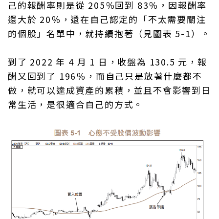
己的報酬率則是從 205％回到 83％，因報酬率
還大於 20％，還在自己認定的「不太需要關注
的個股」名單中，就持續抱著（見圖表 5-1）。
到了 2022 年 4 月 1 日，收盤為 130.5 元，報
酬又回到了 196％，而自己只是放著什麼都不
做，就可以達成資產的累積，並且不會影響到日
常生活，是很適合自己的方式。