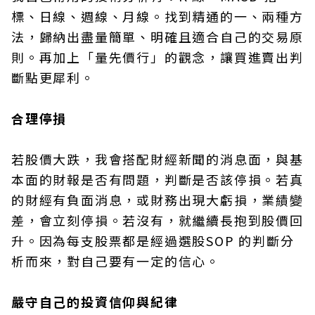
標、日線、週線、月線。找到精通的一、兩種方
法，歸納出盡量簡單、明確且適合自己的交易原
則。再加上「量先價行」的觀念，讓買進賣出判
斷點更犀利。
合理停損
若股價大跌，我會搭配財經新聞的消息面，與基
本面的財報是否有問題，判斷是否該停損。若真
的財經有負面消息，或財務出現大虧損，業績變
差，會立刻停損。若沒有，就繼續長抱到股價回
升。因為每支股票都是經過選股SOP 的判斷分
析而來，對自己要有一定的信心。
嚴守自己的投資信仰與紀律