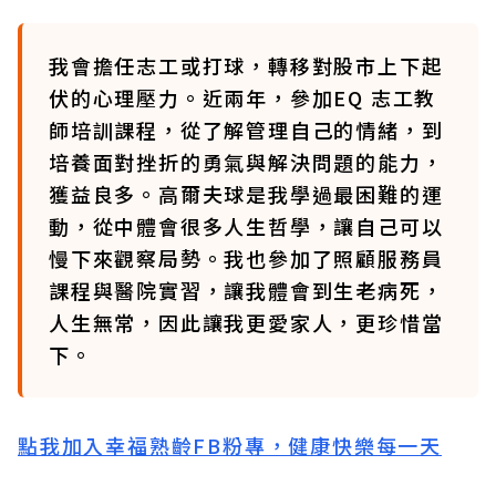
我會擔任志工或打球，轉移對股市上下起
伏的心理壓力。近兩年，參加EQ 志工教
師培訓課程，從了解管理自己的情緒，到
培養面對挫折的勇氣與解決問題的能力，
獲益良多。高爾夫球是我學過最困難的運
動，從中體會很多人生哲學，讓自己可以
慢下來觀察局勢。我也參加了照顧服務員
課程與醫院實習，讓我體會到生老病死，
人生無常，因此讓我更愛家人，更珍惜當
下。
點我加入幸福熟齡FB粉專，健康快樂每一天