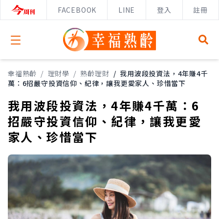
FACEBOOK
LINE
登入
註冊
Open menu
幸福熟齡
/
理財學
/
熟齡理財
/
我用波段投資法，4年賺4千
萬：6招嚴守投資信仰、紀律，讓我更愛家人、珍惜當下
我用波段投資法，4年賺4千萬：6
招嚴守投資信仰、紀律，讓我更愛
家人、珍惜當下