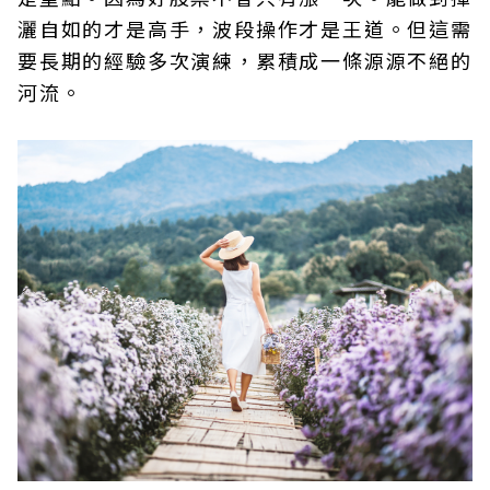
灑自如的才是高手，波段操作才是王道。但這需
要長期的經驗多次演練，累積成一條源源不絕的
河流。