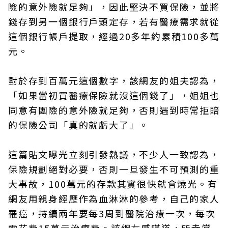
險的意外險就足夠」，因此堅決不買保險，並將
錢存到另一個銀行戶頭定存，若有醫療需求就從
這個銀行帳戶提取，經過20多年約累積100多萬
元。
對於存到百萬元這個數字，該網友的姐夫認為，
「如果當初買醫療保險就沒這個錢了」，姐姐也
同意有團險的意外險就足夠，否則遇到時常拒賠
的保險公司「真的就虧大了」。
這篇貼文曝光立刻引發熱議，不少人一致認為，
保險規劃絕對必要，否則一旦發生不可預測的重
大事故，100萬元的存款其實很快就會燒光。有
網友用親身經歷作為血淋淋的參考，自己的家人
罹癌，持續兩年要每3周到醫院治療一次，每次