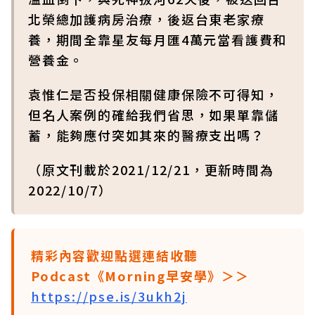
北榮總加護病房治療，後返台東老家療
養，期間全靠星友每月匯4萬元當看護費和
營養金。
袁惟仁是否投保相關健康保險不可得知，
但名人案例的確給我們省思，如果單靠儲
蓄，能夠應付突如其來的醫療支出嗎？
（原文刊載於2021/12/21，更新時間為
2022/10/7）
精彩內容歡迎點選連結收聽
Podcast《Morning早安學》＞＞
https://pse.is/3ukh2j