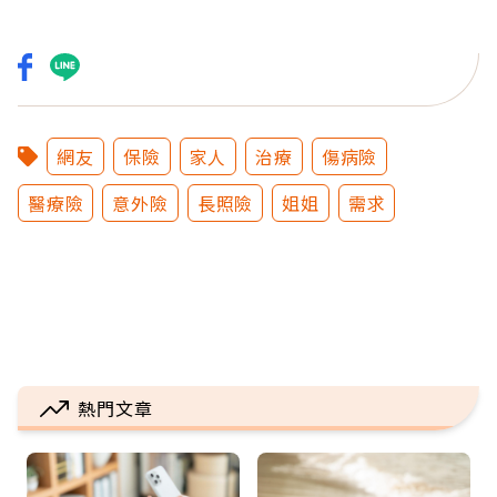
網友
保險
家人
治療
傷病險
醫療險
意外險
長照險
姐姐
需求
熱門文章