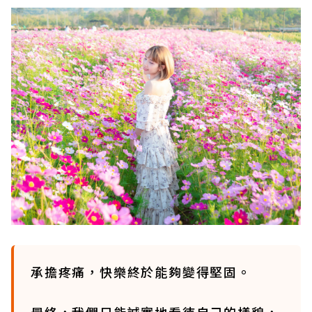
承擔疼痛，快樂終於能夠變得堅固。