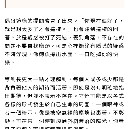
偶爾這樣的提問會冒了出來。「你現在很好了，
就是想太多了才會這樣。」也會聽到這樣的回
答。於是疑惑被打了死結，丟到角落，不存在的
問題不要自找麻煩。可是心裡始終有隱隱的疑惑
不時浮現，像鯨魚探出水面，一口吃掉你的快
樂。
等到長更大一點才理解到，每個人或多或少都是
背負著他人的期待而活著。即使是沒有明確地指
出期待，但並不表示不存在。它們可能是以各式
各樣的形式發生於自己生命的周圍，一個眼神或
者一個暗示，像是被空氣裡的塵埃包裹著，不彰
顯，可在某一個時刻透過斜斜灑落的陽光，你看