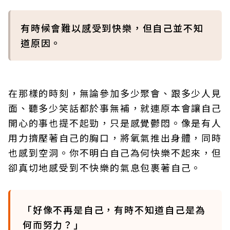
有時候會難以感受到快樂，但自己並不知
道原因。
在那樣的時刻，無論參加多少聚會、跟多少人見
面、聽多少笑話都於事無補，就連原本會讓自己
開心的事也提不起勁，只是感覺鬱悶。像是有人
用力擠壓著自己的胸口，將氧氣推出身體，同時
也感到空洞。你不明白自己為何快樂不起來，但
卻真切地感受到不快樂的氣息包裹著自己。
「好像不再是自己，有時不知道自己是為
何而努力？」