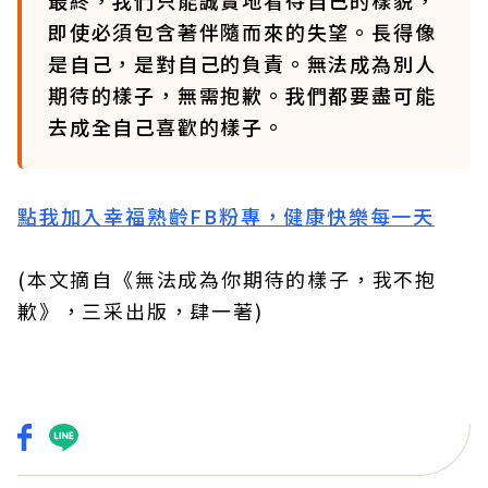
最終，我們只能誠實地看待自己的樣貌，
即使必須包含著伴隨而來的失望。長得像
是自己，是對自己的負責。無法成為別人
期待的樣子，無需抱歉。我們都要盡可能
去成全自己喜歡的樣子。
點我加入幸福熟齡FB粉專，健康快樂每一天
(本文摘自《無法成為你期待的樣子，我不抱
歉》，三采出版，肆一著)