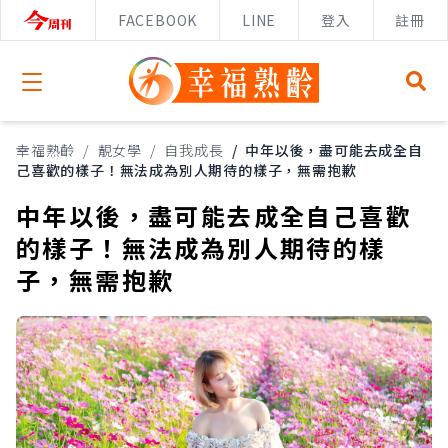
FACEBOOK
LINE
登入
註冊
Open menu
幸福熟齡
/
靚女學
/
自我成長
/
中年以後，盡可能去成全自
己喜歡的樣子！無法成為別人期待的樣子，無需抱歉
中年以後，盡可能去成全自己喜歡
的樣子！無法成為別人期待的樣
子，無需抱歉