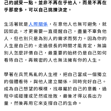
己的感受一點。並非不再在乎他人，而是不再在
乎那麼多，可以自己挑揀決定。
生活著就是
人際關係
，在意他人也無可避免，就
因如此，才更需要一直提醒自己，盡量不辜負他
人，但也別只是為別人的需求而努力。因為你的
人生是自己的。走過很長的時間才能肯定，無論
別人怎麼評價自己，最重要的始終仍是自己如何
看待自己，再親密的人也無法擁有你的人生。
學著在兵荒馬亂的人生裡，把自己當成一個獨立
的個體看待，與他人建立關係，同時完好自己。
成為自己想望的模樣，找尋屬於自己的意義，過
程中或碰撞或茫然或挫敗，最後才得以長出力
量，然後再用它來支撐自己的生命。