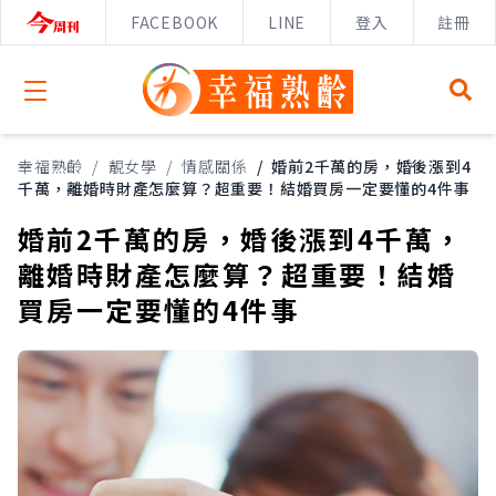
FACEBOOK
LINE
登入
註冊
Open menu
幸福熟齡
/
靚女學
/
情感關係
/
婚前2千萬的房，婚後漲到4
千萬，離婚時財產怎麼算？超重要！結婚買房一定要懂的4件事
婚前2千萬的房，婚後漲到4千萬，
離婚時財產怎麼算？超重要！結婚
買房一定要懂的4件事