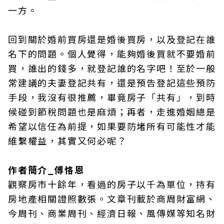
一方。
回到關於婚前買房還是婚後買房，以及登記在誰
名下的問題。個人覺得，能夠婚後買就不要婚前
買，誰出的錢多，就登記誰的名字吧！至於一般
常建議的夫妻登記共有，還是預告登記這些預防
手段，我沒有很推薦，畢竟房子「共有」，到時
候碰到節稅問題也是麻煩；再者，走進婚姻總是
希望以信任為前提，如果要防堵所有可能性才能
維繫權益，其實又何必呢？
作者簡介_​傅恪恩
觀察房市十餘年，看過的房子以千為單位，持有
房地產相關證照數張。文章刊載於商周財富網、
今周刊、商業周刊、經濟日報、風傳媒等知名財