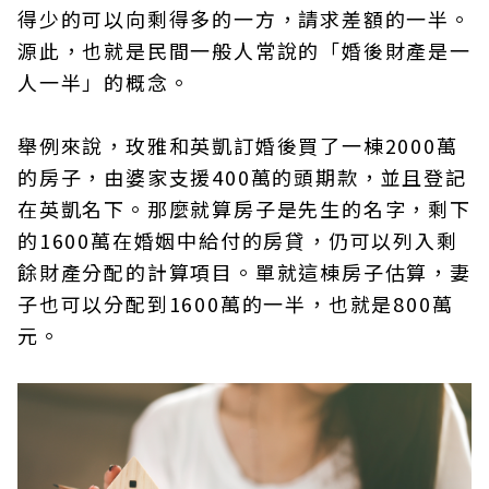
得少的可以向剩得多的一方，請求差額的一半。
源此，也就是民間一般人常說的「婚後財產是一
人一半」的概念。
舉例來說，玫雅和英凱訂婚後買了一棟2000萬
的房子，由婆家支援400萬的頭期款，並且登記
在英凱名下。那麼就算房子是先生的名字，剩下
的1600萬在婚姻中給付的房貸，仍可以列入剩
餘財產分配的計算項目。單就這棟房子估算，妻
子也可以分配到1600萬的一半，也就是800萬
元。