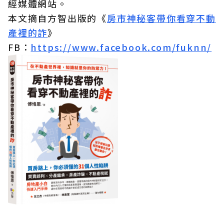
經媒體網站。
本文摘自方智出版的《
房市神秘客帶你看穿不動
產裡的詐
》
FB：
https://www.facebook.com/fuknn/