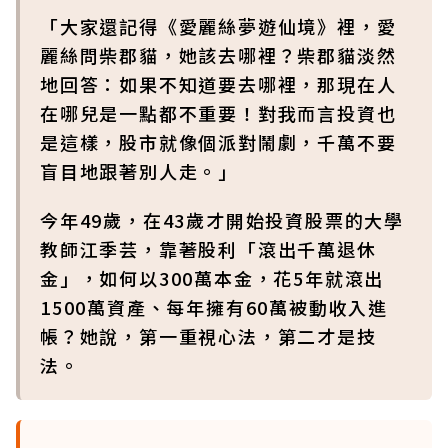
「大家還記得《愛麗絲夢遊仙境》裡，愛
麗絲問柴郡貓，她該去哪裡？柴郡貓淡然
地回答：如果不知道要去哪裡，那現在人
在哪兒是一點都不重要！對我而言投資也
是這樣，股市就像個派對鬧劇，千萬不要
盲目地跟著別人走。」
今年49歲，在43歲才開始投資股票的大學
教師江季芸，靠著股利「滾出千萬退休
金」，如何以300萬本金，花5年就滾出
1500萬資產、每年擁有60萬被動收入進
帳？她說，第一重視心法，第二才是技
法。