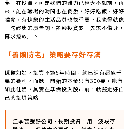
夢』在投資。可是我們的體力已經大不如前，再
來，能在職場的時間也在倒數，好好吃飯、好好
睡覺，有快樂的生活品質也很重要。我覺得就像
一句經典的廣告詞，熟齡投資要『先求不傷身，
再求療效』。』
「養鵝防老」策略要存好存滿
穩健如她，投資不過5年時間，就已經有超過千
萬的獲利，而她一開始的本金只有300萬，能有
如此佳績，其實在準備投入股市前，就擬定好自
己的投資策略。
江季芸選好公司、長期投資，用「波段存