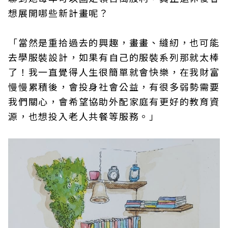
想展開哪些新計畫呢？
「當然是重拾過去的興趣，畫畫、縫紉，也可能
去學服裝設計，如果有自己的服裝系列那就太棒
了！我一直覺得人生很簡單就會快樂，在我財富
慢慢累積後，會投身社會公益，有很多弱勢需要
我們關心，會希望協助外配家庭有更好的教育資
源，也想投入老人共餐等服務。」