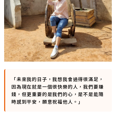
「未來我的日子，我想我會過得很滿足，
因為現在就是一個很快樂的人，我們要賺
錢，但更重要的是我們的心，是不是能隨
時感到平安，願意祝福他人。」