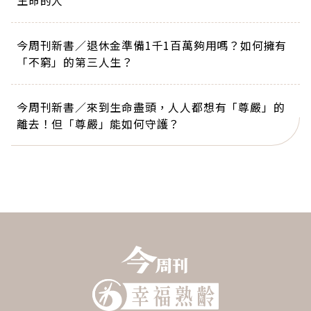
生命的人
今周刊新書／退休金準備1千1百萬夠用嗎？如何擁有
「不窮」的第三人生？
今周刊新書／來到生命盡頭，人人都想有「尊嚴」的
離去！但「尊嚴」能如何守護？