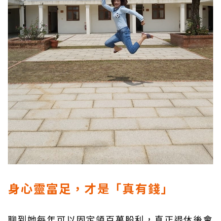
身心靈富足，才是「真有錢」
聊到她每年可以固定領百萬股利，真正退休後會