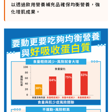
以透過飲用營養補充品確保均衡營養，強
化增肌成果。