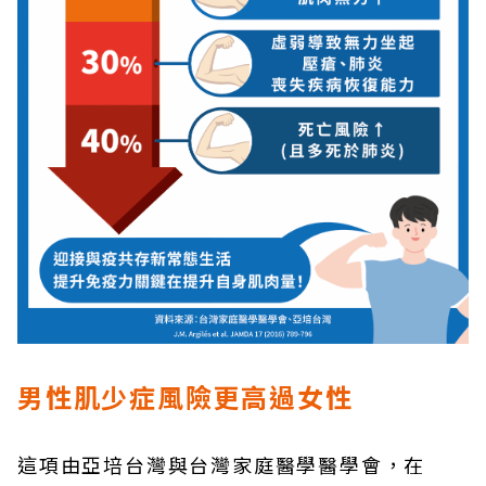
男性肌少症風險更高過女性
這項由亞培台灣與台灣家庭醫學醫學會，在