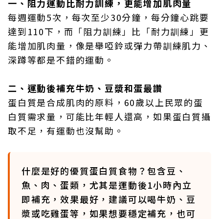
一、阻力運動比耐力訓練，更能增加肌肉量
每週運動5次，每次至少30分鐘，每分鐘心跳要
達到110下，而「阻力訓練」比「耐力訓練」更
能增加肌肉量，像是舉啞鈴或彈力帶訓練肌力、
深蹲等都是不錯的運動。
二、運動後補充牛奶、豆漿和蛋最讚
蛋白質是合成肌肉的原料，60歲以上民眾的蛋
白質需求量，可能比年輕人還高，如果蛋白質攝
取不足，有運動也沒幫助。
什麼是好的優質蛋白質食物？包含豆、
魚、肉、蛋類，尤其是運動後1小時內立
即補充，效果最好，建議可以喝牛奶、豆
漿或吃雞蛋等，如果想要穩定補充，也可