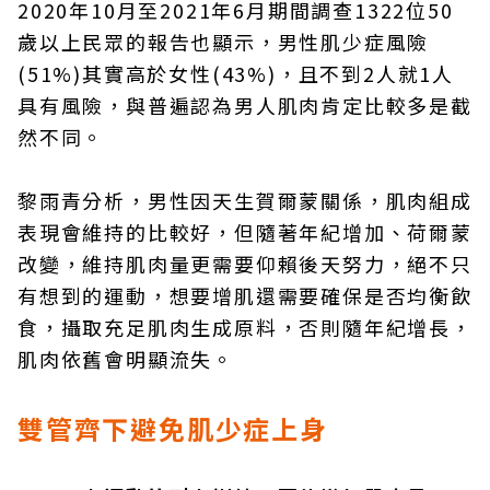
2020年10月至2021年6月期間調查1322位50
歲以上民眾的報告也顯示，男性肌少症風險
(51%)其實高於女性(43%)，且不到2人就1人
具有風險，與普遍認為男人肌肉肯定比較多是截
然不同。
黎雨青分析，男性因天生賀爾蒙關係，肌肉組成
表現會維持的比較好，但隨著年紀增加、荷爾蒙
改變，維持肌肉量更需要仰賴後天努力，絕不只
有想到的運動，想要增肌還需要確保是否均衡飲
食，攝取充足肌肉生成原料，否則隨年紀增長，
肌肉依舊會明顯流失。
雙管齊下避免肌少症上身