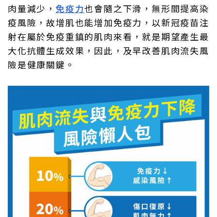
肉量減少，
免疫力
也會隨之下滑，無形間提高染
疫風險，故增肌也能增加免疫力，以新冠疫苗注
射在屬於免疫重鎮的肌肉來看，就是期望產生最
大化抗體生成效果，因此，及早改善肌肉流失風
險是健康關鍵。