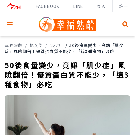
FACEBOOK
LINE
登入
註冊
Open menu
幸福熟齡
/
靚女學
/
肌少症
/
50後食量變少，竟讓「肌少
症」風險翻倍！優質蛋白質不能少，「這3種食物」必吃
50後食量變少，竟讓「肌少症」風
險翻倍！優質蛋白質不能少，「這3
種食物」必吃