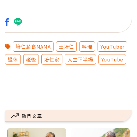
培仁蔬食MAMA
王培仁
料理
YouTuber
退休
老後
培仁家
人生下半場
YouTube
熱門文章