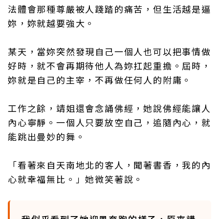
法體會那種尊嚴被人踐踏的痛苦，但生活越是逼
妳，妳就越要強大。
某天，當妳突然發現自己一個人也可以把事情做
好時，就不會再期待他人為妳扛起重擔。屆時，
妳就是自己的主宰，不再做任何人的附庸。
工作之餘，靖姐還會念誦佛經，她說佛經能讓人
內心寧靜。一個人只要放空自己，追隨內心，就
能跳出曼妙的舞。
「看著來自天南地北的客人，聞著書香，我的內
心就幸福無比。」她微笑著說。